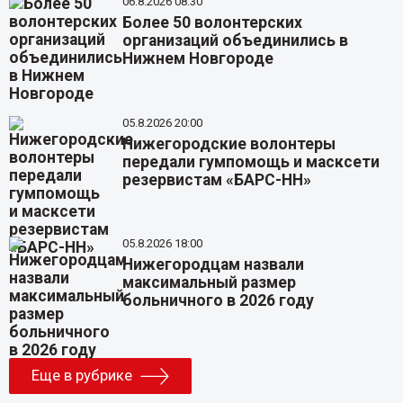
06.8.2026 08:30
Более 50 волонтерских
организаций объединились в
Нижнем Новгороде
05.8.2026 20:00
Нижегородские волонтеры
передали гумпомощь и масксети
резервистам «БАРС-НН»
05.8.2026 18:00
Нижегородцам назвали
максимальный размер
больничного в 2026 году
Еще в рубрике