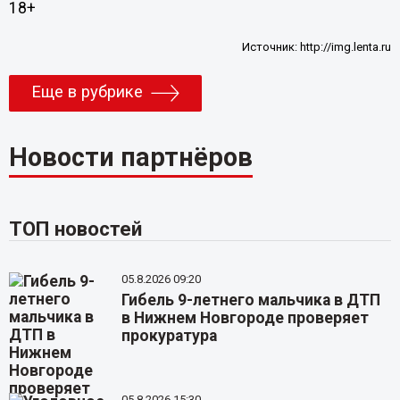
18+
Источник:
http://img.lenta.ru
Еще в рубрике
Новости партнёров
ТОП новостей
05.8.2026 09:20
Гибель 9-летнего мальчика в ДТП
в Нижнем Новгороде проверяет
прокуратура
05.8.2026 15:30