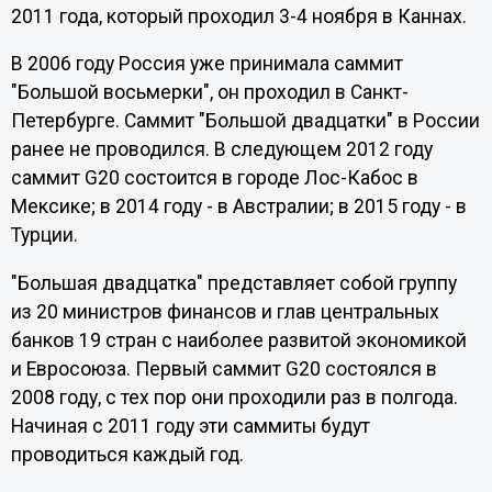
2011 года, который проходил 3-4 ноября в Каннах.
В 2006 году Россия уже принимала саммит
"Большой восьмерки", он проходил в Санкт-
Петербурге. Саммит "Большой двадцатки" в России
ранее не проводился. В следующем 2012 году
саммит G20 состоится в городе Лос-Кабос в
Мексике; в 2014 году - в Австралии; в 2015 году - в
Турции.
"Большая двадцатка" представляет собой группу
из 20 министров финансов и глав центральных
банков 19 стран с наиболее развитой экономикой
и Евросоюза. Первый саммит G20 состоялся в
2008 году, с тех пор они проходили раз в полгода.
Начиная с 2011 году эти саммиты будут
проводиться каждый год.