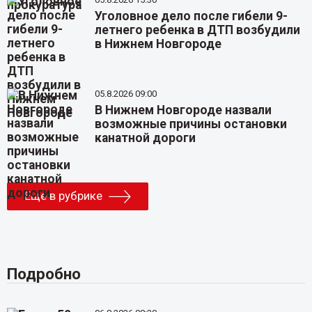
Уголовное дело после гибели 9-
летнего ребенка в ДТП возбудили
в Нижнем Новгороде
05.8.2026 09:00
В Нижнем Новгороде назвали
возможные причины остановки
канатной дороги
Еще в рубрике
Подробно