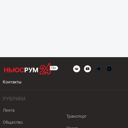
Контакты
РУБРИКИ
Лента
Транспорт
Общество