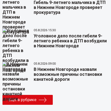
Гибель 9-летнего мальчика в ДТП
в Нижнем Новгороде проверяет
прокуратура
05.8.2026 15:30
Уголовное дело после гибели 9-
летнего ребенка в ДТП возбудили
в Нижнем Новгороде
05.8.2026 09:00
В Нижнем Новгороде назвали
возможные причины остановки
канатной дороги
Еще в рубрике