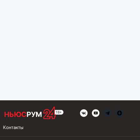
Контакты