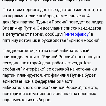
По итогам первого дня съезда стало известно, что
на парламентские выборы, намеченные на 4
декабря, партию "Единая Россия" поведет ее лидер
Владимир Путин. Он возглавит список кандидатов
в депутаты от партии, сообщил "
Интерфаксу
" в
пятницу источник в руководстве "Единой России".
Предполагается, что за свой избирательный
список делегаты от "Единой России" проголосуют
сегодня - во второй день работы съезда. Как
сообщил "Интерфакс" со ссылкой на источник в
партии, планируется, что фамилия Путина будет
единственной в федеральной части
избирательного списка "Единой России", то есть,
повторится схема, использованная на прошлых
парламентских выборах.