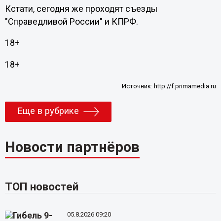
Кстати, сегодня же проходят съезды
"Справедливой России" и КПРФ.
18+
18+
Источник:
http://f.primamedia.ru
Еще в рубрике
Новости партнёров
ТОП новостей
05.8.2026 09:20