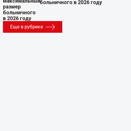
больничного в 2026 году
Еще в рубрике