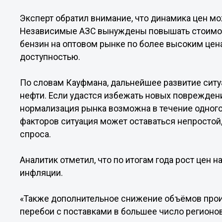
Эксперт обратил внимание, что динамика цен мо
Независимые АЗС вынуждены повышать стоимост
бензин на оптовом рынке по более высоким цен
доступностью.
По словам Кауфмана, дальнейшее развитие ситу
нефти. Если удастся избежать новых поврежде
нормализация рынка возможна в течение одного
факторов ситуация может оставаться непростой
спроса.
Аналитик отметил, что по итогам года рост цен 
инфляции.
«Также дополнительное снижение объёмов прои
перебои с поставками в большее число регионов