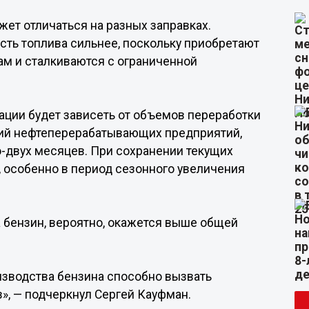
жет отличаться на разных заправках.
ь топлива сильнее, поскольку приобретают
ам и сталкиваются с ограниченной
ации будет зависеть от объемов переработки
ний нефтеперерабатывающих предприятий,
-двух месяцев. При сохранении текущих
, особенно в период сезонного увеличения
на бензин, вероятно, окажется выше общей
зводства бензина способно вызвать
», — подчеркнул Сергей Кауфман.