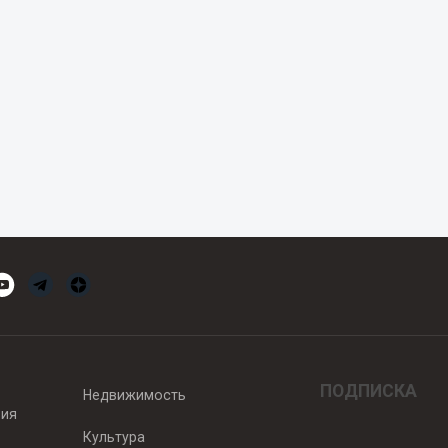
ПОДПИСКА
Недвижимость
вия
Культура