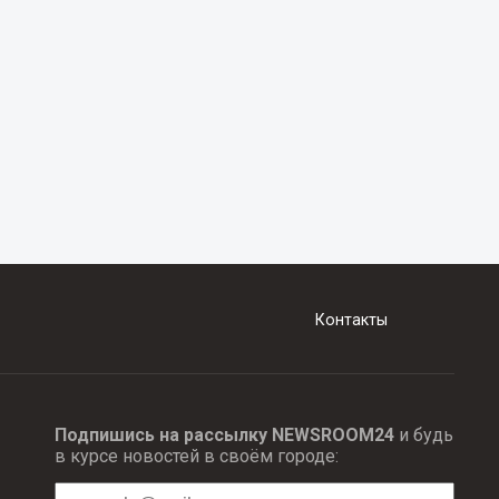
Контакты
Подпишись на рассылку NEWSROOM24
и будь
в курсе новостей в своём городе: