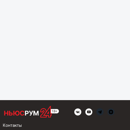
Контакты