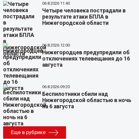
06.8.2026 11:40
Четыре человека пострадали в
результате атаки БПЛА в
Нижегородской области
06.8.2026 12:00
Нижегородцев предупредили об
отключениях телевещания до 16
августа
06.8.2026 09:20
Беспилотники сбили над
Нижегородской областью в ночь
на 6 августа
Еще в рубрике