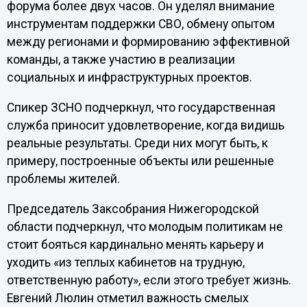
форума более двух часов. Он уделял внимание
инструментам поддержки СВО, обмену опытом
между регионами и формированию эффективной
команды, а также участию в реализации
социальных и инфраструктурных проектов.
Спикер ЗСНО подчеркнул, что государственная
служба приносит удовлетворение, когда видишь
реальные результаты. Среди них могут быть, к
примеру, построенные объекты или решенные
проблемы жителей.
Председатель Заксобрания Нижегородской
области подчеркнул, что молодым политикам не
стоит бояться кардинально менять карьеру и
уходить «из теплых кабинетов на трудную,
ответственную работу», если этого требует жизнь.
Евгений Люлин отметил важность смелых