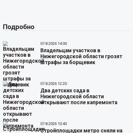
Подробно
07.8.2026 14:00
Владельцам участков в
Нижегородской области грозят
штрафы за борщевик
07.8.2026 12:20
Два детских сада в
Нижегородской области
открывают после капремонта
07.8.2026 10:40
Стройплощадки метро сняли на