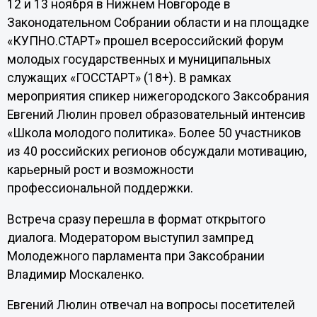
12 и 13 ноября в Нижнем Новгороде в
Законодательном Собрании области и на площадке
«КУПНО.СТАРТ» прошел всероссийский форум
молодых государственных и муниципальных
служащих «ГОССТАРТ» (18+). В рамках
мероприятия спикер нижегородского Заксобрания
Евгений Люлин провел образовательный интенсив
«Школа молодого политика». Более 50 участников
из 40 российских регионов обсуждали мотивацию,
карьерный рост и возможности
профессиональной поддержки.
Встреча сразу перешла в формат открытого
диалога. Модератором выступил зампред
Молодежного парламента при Заксобрании
Владимир Москаленко.
Евгений Люлин отвечал на вопросы посетителей