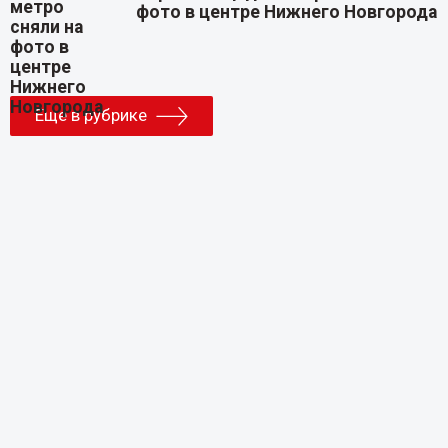
фото в центре Нижнего Новгорода
Еще в рубрике