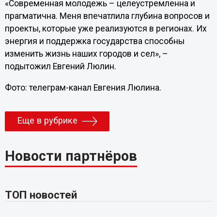
«Современная молодежь – целеустремленна и
прагматична. Меня впечатлила глубина вопросов и
проекты, которые уже реализуются в регионах. Их
энергия и поддержка государства способны
изменить жизнь наших городов и сел», –
подытожил Евгений Люлин.
Фото: телеграм-канал Евгения Люлина.
Еще в рубрике
Новости партнёров
ТОП новостей