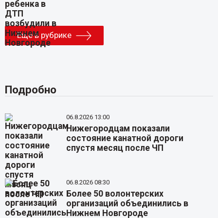
Еще в рубрике
Подробно
06.8.2026 13:00
Нижегородцам показали
состояние канатной дороги
спустя месяц после ЧП
06.8.2026 08:30
Более 50 волонтерских
организаций объединились в
Нижнем Новгороде