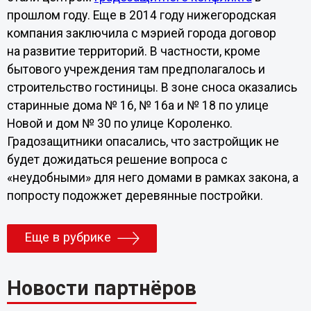
прошлом году. Еще в 2014 году нижегородская
компания заключила с мэрией города договор
на развитие территорий. В частности, кроме
бытового учреждения там предполагалось и
строительство гостиницы. В зоне сноса оказались
старинные дома № 16, № 16а и № 18 по улице
Новой и дом № 30 по улице Короленко.
Градозащитники опасались, что застройщик не
будет дожидаться решение вопроса с
«неудобными» для него домами в рамках закона, а
попросту подожжет деревянные постройки.
Еще в рубрике
Новости партнёров