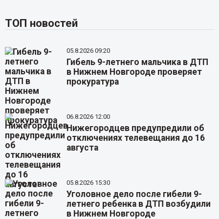
ТОП новостей
05.8.2026 09:20
Гибель 9-летнего мальчика в ДТП
в Нижнем Новгороде проверяет
прокуратура
06.8.2026 12:00
Нижегородцев предупредили об
отключениях телевещания до 16
августа
05.8.2026 15:30
Уголовное дело после гибели 9-
летнего ребенка в ДТП возбудили
в Нижнем Новгороде