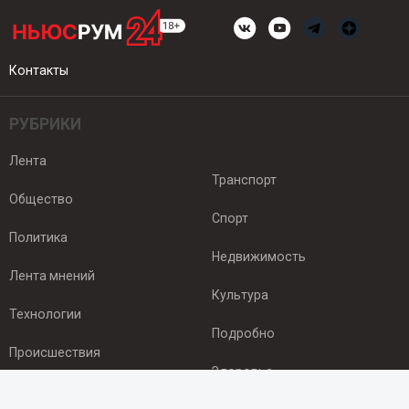
Контакты
РУБРИКИ
Лента
Транспорт
Общество
Спорт
Политика
Недвижимость
Лента мнений
Культура
Технологии
Подробно
Происшествия
Здоровье
Экономика