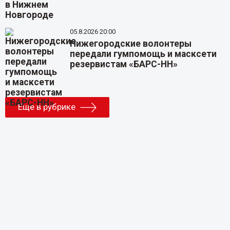
05.8.2026 20:00
Нижегородские волонтеры
передали гумпомощь и масксети
резервистам «БАРС-НН»
Еще в рубрике