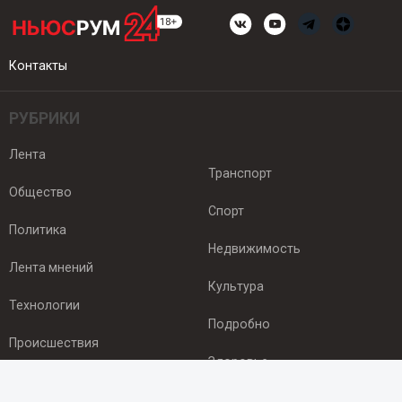
Контакты
РУБРИКИ
Лента
Транспорт
Общество
Спорт
Политика
Недвижимость
Лента мнений
Культура
Технологии
Подробно
Происшествия
Здоровье
Экономика
ПОДПИСКА