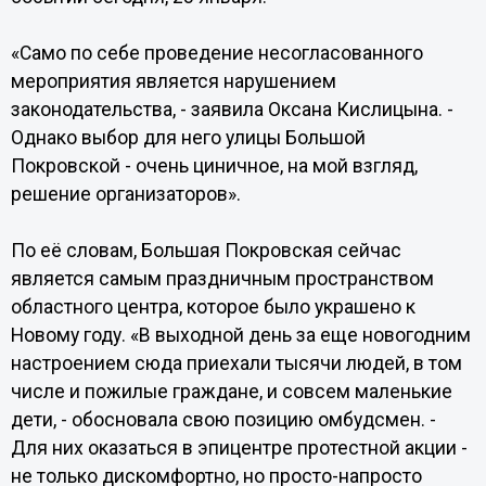
«Само по себе проведение несогласованного
мероприятия является нарушением
законодательства, - заявила Оксана Кислицына. -
Однако выбор для него улицы Большой
Покровской - очень циничное, на мой взгляд,
решение организаторов».
По её словам, Большая Покровская сейчас
является самым праздничным пространством
областного центра, которое было украшено к
Новому году. «В выходной день за еще новогодним
настроением сюда приехали тысячи людей, в том
числе и пожилые граждане, и совсем маленькие
дети, - обосновала свою позицию омбудсмен. -
Для них оказаться в эпицентре протестной акции -
не только дискомфортно, но просто-напросто