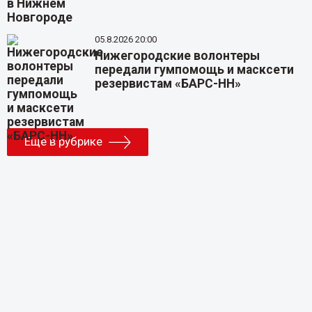
05.8.2026 20:00
Нижегородские волонтеры
передали гумпомощь и масксети
резервистам «БАРС-НН»
Еще в рубрике