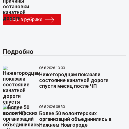
Еще в рубрике
Подробно
06.8.2026 13:00
Нижегородцам показали
состояние канатной дороги
спустя месяц после ЧП
06.8.2026 08:30
Более 50 волонтерских
организаций объединились в
Нижнем Новгороде