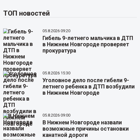
ТОП новостей
05.8.2026 09:20
Гибель 9-летнего мальчика в ДТП
в Нижнем Новгороде проверяет
прокуратура
05.8.2026 15:30
Уголовное дело после гибели 9-
летнего ребенка в ДТП возбудили
в Нижнем Новгороде
05.8.2026 09:00
В Нижнем Новгороде назвали
возможные причины остановки
канатной дороги