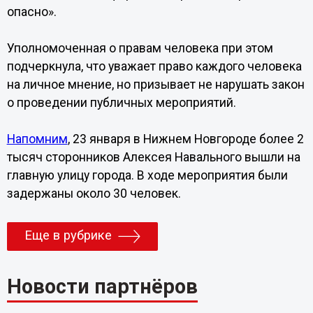
опасно».
Уполномоченная о правам человека при этом
подчеркнула, что уважает право каждого человека
на личное мнение, но призывает не нарушать закон
о проведении публичных мероприятий.
Напомним
, 23 января в Нижнем Новгороде более 2
тысяч сторонников Алексея Навального вышли на
главную улицу города. В ходе мероприятия были
задержаны около 30 человек.
Еще в рубрике
Новости партнёров