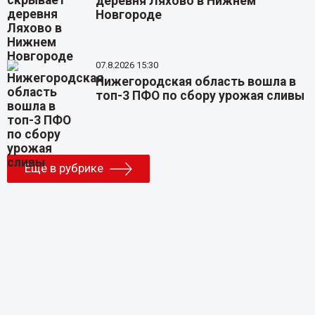
деревня Ляхово в Нижнем
Новгороде
07.8.2026 15:30
Нижегородская область вошла в
топ-3 ПФО по сбору урожая сливы
Еще в рубрике