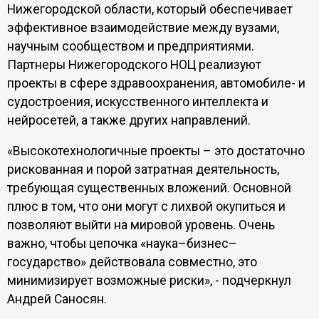
Нижегородской области, который обеспечивает
эффективное взаимодействие между вузами,
научным сообществом и предприятиями.
Партнеры Нижегородского НОЦ реализуют
проекты в сфере здравоохранения, автомобиле- и
судостроения, искусственного интеллекта и
нейросетей, а также других направлений.
«Высокотехнологичные проекты – это достаточно
рискованная и порой затратная деятельность,
требующая существенных вложений. Основной
плюс в том, что они могут с лихвой окупиться и
позволяют выйти на мировой уровень. Очень
важно, чтобы цепочка «наука–бизнес–
государство» действовала совместно, это
минимизирует возможные риски», - подчеркнул
Андрей Саносян.