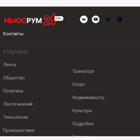
Контакты
РУБРИКИ
Лента
Транспорт
Общество
Спорт
Политика
Недвижимость
Лента мнений
Культура
Технологии
Подробно
Происшествия
Здоровье