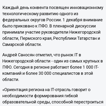
Каждый день конвента посвящен инновационному
технологическому развитию одного из
федеральных округов России. 1 декабря внимание
было приковано к ПФО. В пленарной дискуссии
принимали участие руководители Нижегородской
области, Пермского края, Республики Татарстан и
Самарской области.
Андрей Саносян отметил, что рынок IT в
Нижегородской области - один из самых крупных в
ПФО. Сегодня в регионе работают более 1 000 IT-
компаний и более 30 000 специалистов в этой
области.
«Ориентация региона на IT-отрасль говорит о
необходимости формирования гибкой
образовательной среды, способной перестроиться