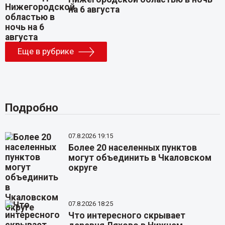
на 6 августа
Еще в рубрике
Подробно
07.8.2026 19:15
Более 20 населенных пунктов
могут объединить в Чкаловском
округе
07.8.2026 18:25
Что интересного скрывает