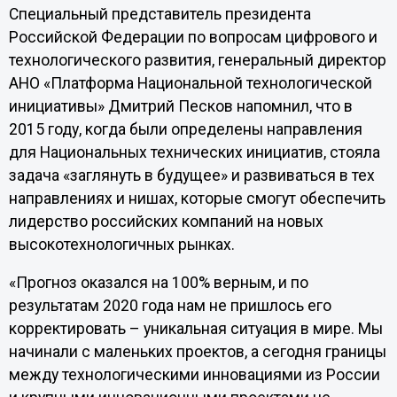
Специальный представитель президента
Российской Федерации по вопросам цифрового и
технологического развития, генеральный директор
АНО «Платформа Национальной технологической
инициативы» Дмитрий Песков напомнил, что в
2015 году, когда были определены направления
для Национальных технических инициатив, стояла
задача «заглянуть в будущее» и развиваться в тех
направлениях и нишах, которые смогут обеспечить
лидерство российских компаний на новых
высокотехнологичных рынках.
«Прогноз оказался на 100% верным, и по
результатам 2020 года нам не пришлось его
корректировать – уникальная ситуация в мире. Мы
начинали с маленьких проектов, а сегодня границы
между технологическими инновациями из России