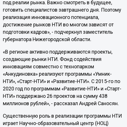
под реалии рынка. Важно смотреть в будущее,
готовить специалистов завтрашнего дня. Поэтому
реализация инновационного потенциала,
достижение рынков НТИ во многом зависят от
подготовки кадров», - подчеркнул заместитель
губернатора Нижегородской области.
«В регионе активно поддерживаются проекты,
создающие рынки НТИ. Фонд содействия
инновациям совместно с технопарком
«Анкудиновка» реализуют программы «Умник-
НТИ», «Старт-НТИ» и «Развитие-НТИ». С 2015-го по
2020 год по программам «Развитие-НТИ» и «Старт-
НТИ» поддержано 26 проектов на сумму 438
миллионов рублей», - рассказал Андрей Саносян.
Существенную роль в реализации программы НТИ
играет Научно-образовательный центр (НОЦ)