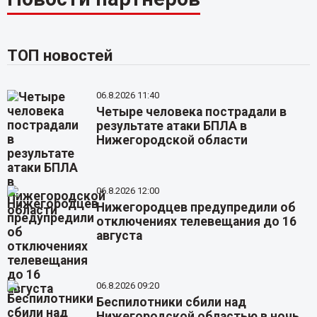
ТОП новостей
06.8.2026 11:40
Четыре человека пострадали в
результате атаки БПЛА в
Нижегородской области
06.8.2026 12:00
Нижегородцев предупредили об
отключениях телевещания до 16
августа
06.8.2026 09:20
Беспилотники сбили над
Нижегородской областью в ночь