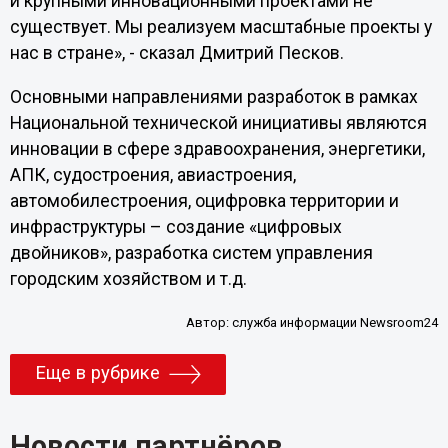
и крупными инновационными проектами не
существует. Мы реализуем масштабные проекты у
нас в стране», - сказал Дмитрий Песков.
Основными направлениями разработок в рамках
Национальной технической инициативы являются
инновации в сфере здравоохранения, энергетики,
АПК, судостроения, авиастроения,
автомобилестроения, оцифровка территории и
инфраструктуры – создание «цифровых
двойников», разработка систем управления
городским хозяйством и т.д.
Автор:
служба информации Newsroom24
Еще в рубрике
Новости партнёров