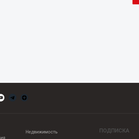
ПОДПИСКА
Недвижимость
вия