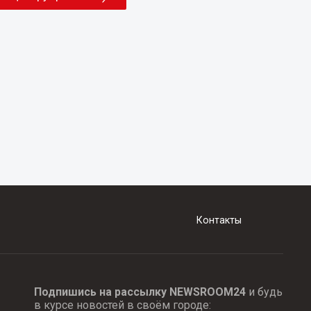
Контакты
Подпишись на рассылку NEWSROOM24
и будь
в курсе новостей в своём городе: