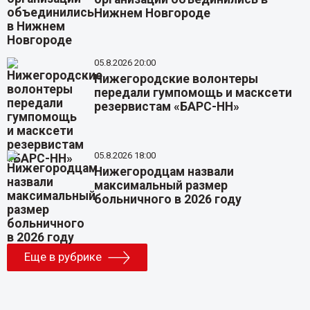
Нижнем Новгороде
05.8.2026 20:00
Нижегородские волонтеры
передали гумпомощь и масксети
резервистам «БАРС-НН»
05.8.2026 18:00
Нижегородцам назвали
максимальный размер
больничного в 2026 году
Еще в рубрике