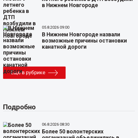
в Нижнем Новгороде
05.8.2026 09:00
В Нижнем Новгороде назвали
возможные причины остановки
канатной дороги
Еще в рубрике
Подробно
06.8.2026 08:30
Более 50 волонтерских
организаций объединились в