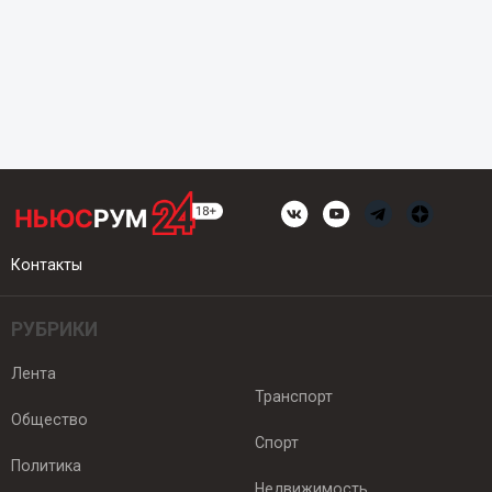
Контакты
РУБРИКИ
Лента
Транспорт
Общество
Спорт
Политика
Недвижимость