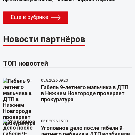
Еще в рубрике
Новости партнёров
ТОП новостей
05.8.2026 09:20
Гибель 9-летнего мальчика в ДТП
в Нижнем Новгороде проверяет
прокуратура
05.8.2026 15:30
Уголовное дело после гибели 9-
летнего ребенка в ДТП возбудили