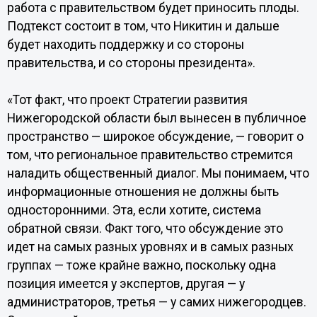
работа с правительством будет приносить плоды.
Подтекст состоит в том, что Никитин и дальше
будет находить поддержку и со стороны
правительства, и со стороны президента».
«Тот факт, что проект Стратегии развития
Нижегородской области был вынесен в публичное
пространство — широкое обсуждение, — говорит о
том, что региональное правительство стремится
наладить общественный диалог. Мы понимаем, что
информационные отношения не должны быть
односторонними. Эта, если хотите, система
обратной связи. Факт того, что обсуждение это
идет на самых разных уровнях и в самых разных
группах — тоже крайне важно, поскольку одна
позиция имеется у экспертов, другая — у
администраторов, третья — у самих нижегородцев.