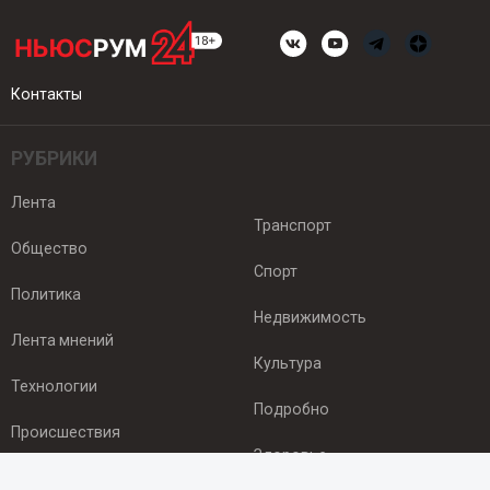
Контакты
РУБРИКИ
Лента
Транспорт
Общество
Спорт
Политика
Недвижимость
Лента мнений
Культура
Технологии
Подробно
Происшествия
Здоровье
Экономика