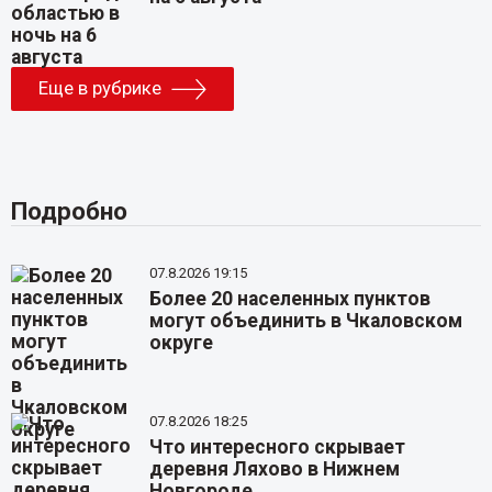
Еще в рубрике
Подробно
07.8.2026 19:15
Более 20 населенных пунктов
могут объединить в Чкаловском
округе
07.8.2026 18:25
Что интересного скрывает
деревня Ляхово в Нижнем
Новгороде