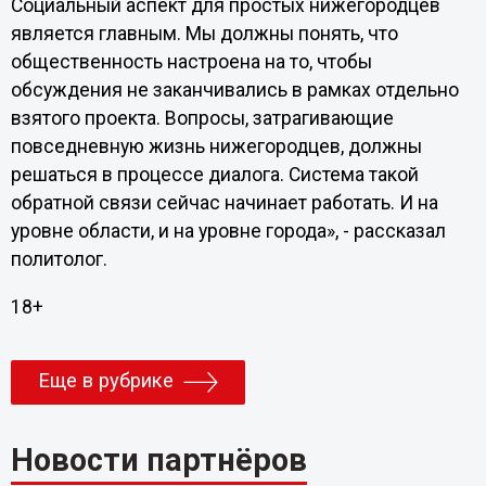
Социальный аспект для простых нижегородцев
является главным. Мы должны понять, что
общественность настроена на то, чтобы
обсуждения не заканчивались в рамках отдельно
взятого проекта. Вопросы, затрагивающие
повседневную жизнь нижегородцев, должны
решаться в процессе диалога. Система такой
обратной связи сейчас начинает работать. И на
уровне области, и на уровне города», - рассказал
политолог.
18+
Еще в рубрике
Новости партнёров