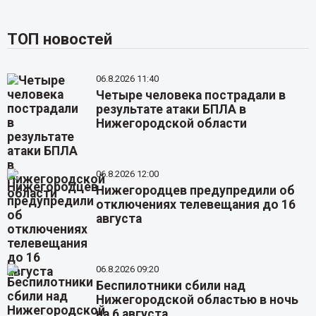
ТОП новостей
06.8.2026 11:40
Четыре человека пострадали в
результате атаки БПЛА в
Нижегородской области
06.8.2026 12:00
Нижегородцев предупредили об
отключениях телевещания до 16
августа
06.8.2026 09:20
Беспилотники сбили над
Нижегородской областью в ночь
на 6 августа