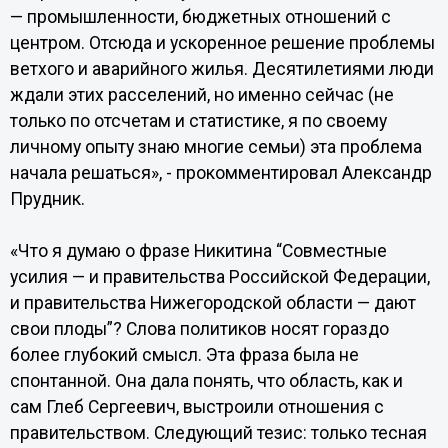
— промышленности, бюджетных отношений с
центром. Отсюда и ускоренное решение проблемы
ветхого и аварийного жилья. Десятилетиями люди
ждали этих расселений, но именно сейчас (не
только по отсчетам и статистике, я по своему
личному опыту знаю многие семьи) эта проблема
начала решаться», - прокомментировал Александр
Прудник.
«Что я думаю о фразе Никитина “Совместные
усилия — и правительства Российской Федерации,
и правительства Нижегородской области — дают
свои плоды”? Слова политиков носят гораздо
более глубокий смысл. Эта фраза была не
спонтанной. Она дала понять, что область, как и
сам Глеб Сергеевич, выстроили отношения с
правительством. Следующий тезис: только тесная