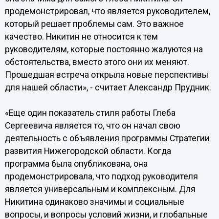
продемонстрировал, что является руководителем,
который решает проблемы сам. Это важное
качество. Никитин не относится к тем
руководителям, которые постоянно жалуются на
обстоятельства, вместо этого они их меняют.
Прошедшая встреча открыла новые перспективы
для нашей области», - считает Александр Прудник.
«Еще один показатель стиля работы Глеба
Сергеевича является то, что он начал свою
деятельность с объявления программы Стратегии
развития Нижегородской области. Когда
программа была опубликована, она
продемонстрировала, что подход руководителя
является универсальным и комплексным. Для
Никитина одинаково значимы и социальные
вопросы, и вопросы условий жизни, и глобальные