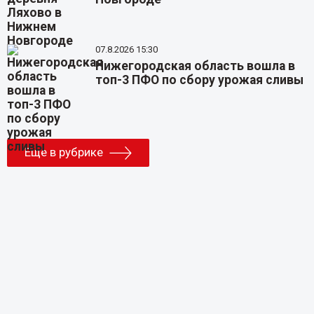
07.8.2026 15:30
Нижегородская область вошла в
топ-3 ПФО по сбору урожая сливы
Еще в рубрике