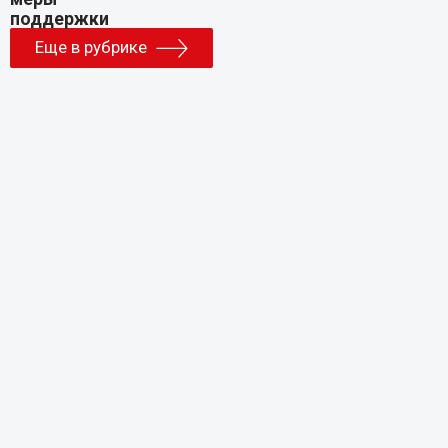
Еще в рубрике