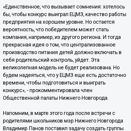
«Единственное, что вызывает сомнения: хотелось
бы, чтобы конкурс выиграл ЕЦМЗ, качество работы
предприятия на хорошем уровне. Но остается
вероятность, что победителем может стать
компания, например, из другого региона. И тогда
прекрасная идея о том, что централизованное
производство питания детей должно включать в
себя родительский контроль, уйдет. Эта
великолепная модель не будет реализована. Но
будем надеяться, что у ЕЦМЗ еще есть достаточно
времени, чтобы подготовиться и выиграть
конкурс», - прокомментировала член
Общественной палаты Нижнего Новгорода.
Напомним, в марте этого года после встречи с
родителями школьников мэр Нижнего Новгорода
Владимир Панов поставил задачу создать группы