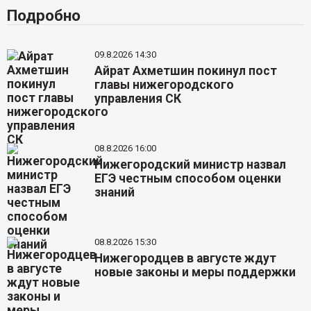
Подробно
09.8.2026 14:30
Айрат Ахметшин покинул пост
главы нижегородского
управления СК
08.8.2026 16:00
Нижегородский министр назвал
ЕГЭ честным способом оценки
знаний
08.8.2026 15:30
Нижегородцев в августе ждут
новые законы и меры поддержки