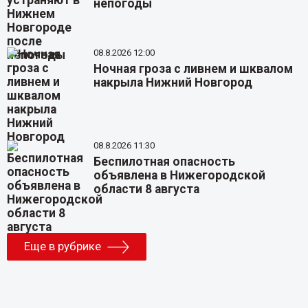
непогоды
08.8.2026 12:00
Ночная гроза с ливнем и шквалом
накрыла Нижний Новгород
08.8.2026 11:30
Беспилотная опасность
объявлена в Нижегородской
области 8 августа
Еще в рубрике