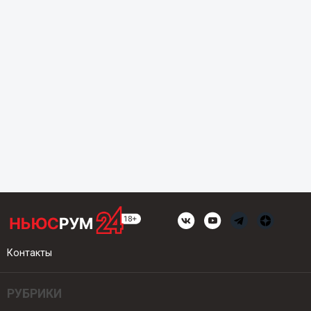
Контакты
РУБРИКИ