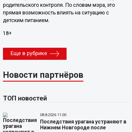
родительского контроля. По словам мэра, это
прямая возможность влиять на ситуацию с
детским питанием.
18+
Еще в рубрике
Новости партнёров
ТОП новостей
08.8.2026 11:00
Последствия урагана устраняют в
Нижнем Новгороде после