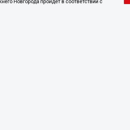
него Новгорода пройдет в соответствии с