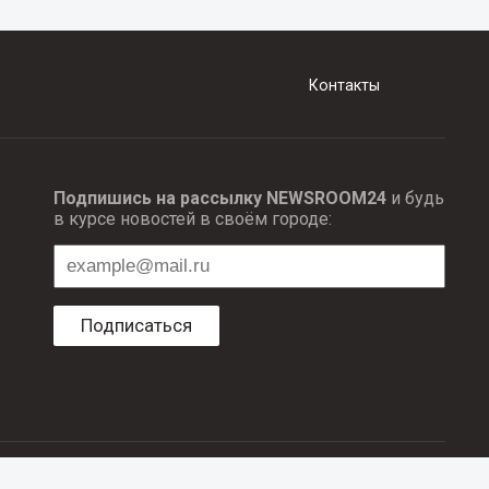
Контакты
Подпишись на рассылку NEWSROOM24
и будь
в курсе новостей в своём городе:
Подписаться
ционных технологий и массовый коммуникаций.