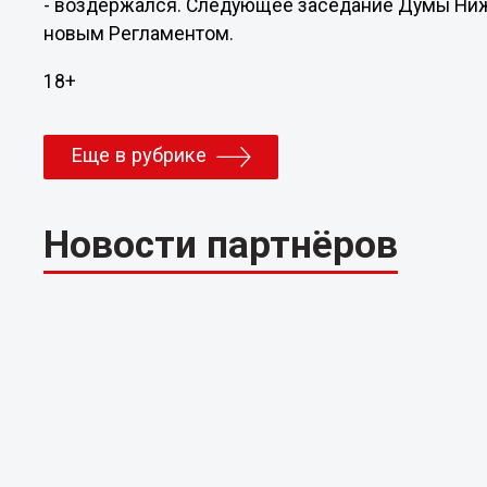
- воздержался. Следующее заседание Думы Ниж
новым Регламентом.
18+
Еще в рубрике
Новости партнёров