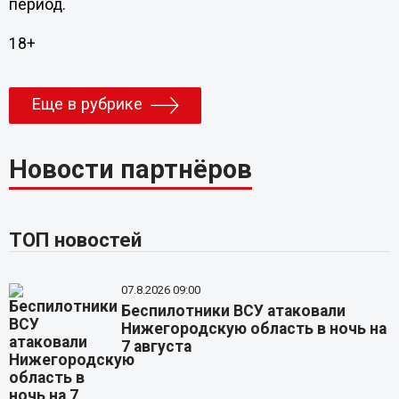
период.
18+
Еще в рубрике
Новости партнёров
ТОП новостей
07.8.2026 09:00
Беспилотники ВСУ атаковали
Нижегородскую область в ночь на
7 августа