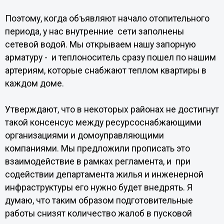
Поэтому, когда объявляют начало отопительного
периода, у нас внутренние сети заполнены
сетевой водой. Мы открываем нашу запорную
арматуру - и теплоноситель сразу пошел по нашим
артериям, которые снабжают теплом квартиры в
каждом доме.
Утверждают, что в некоторых районах не достигнут
такой консенсус между ресурсоснабжающими
организациями и домоуправляющими
компаниями. Мы предложили прописать это
взаимодействие в рамках регламента, и при
содействии департамента жилья и инженерной
инфраструктуры его нужно будет внедрять. Я
думаю, что таким образом подготовительные
работы снизят количество жалоб в пусковой