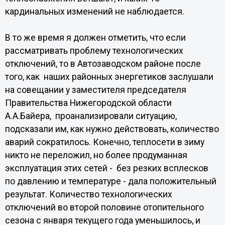
кардинальных изменений не наблюдается.
В то же время я должен отметить, что если
рассматривать проблему технологических
отключений, то в Автозаводском районе после
того, как наших районных энергетиков заслушали
на совещании у заместителя председателя
Правительства Нижегородской области
А.А.Байера, проанализировали ситуацию,
подсказали им, как нужно действовать, количество
аварий сократилось. Конечно, теплосети в зиму
никто не переложил, но более продуманная
эксплуатация этих сетей - без резких всплесков
по давлению и температуре - дала положительный
результат. Количество технологических
отключений во второй половине отопительного
сезона с января текущего года уменьшилось, и