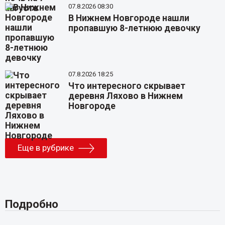
07.8.2026 08:30
В Нижнем Новгороде нашли
пропавшую 8-летнюю девочку
07.8.2026 18:25
Что интересного скрывает
деревня Ляхово в Нижнем
Новгороде
Еще в рубрике
Подробно