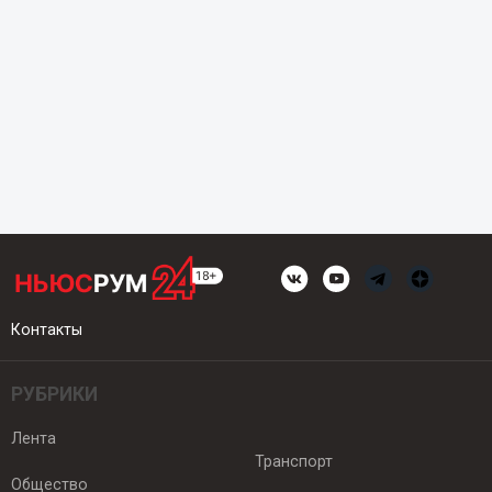
Контакты
РУБРИКИ
Лента
Транспорт
Общество