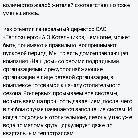
количество жалоб жителей соответственно тоже
уменьшилось.
Как отметил генеральный директор ОАО
«Теплоэнерго» А.О.Котельников, немногие, может
быть, понимают и правильно воспринимают
пусковой период. Мы, то есть домоуправляющая
компания «Наш дом» со своими подрядными
организациями и ресурсоснабжающие
организации в лице сетевой организации, в
комплексе готовимся к началу отопительного
сезона. Во-первых, промываем все системы,
испытываем на прочность давлением, после чего
в любом случае начинается заполнение систем. И
когда подходим к отопительному сезону, у нас уже
вода по малому кругу циркулирует даже по
квартальным теплотрассам.