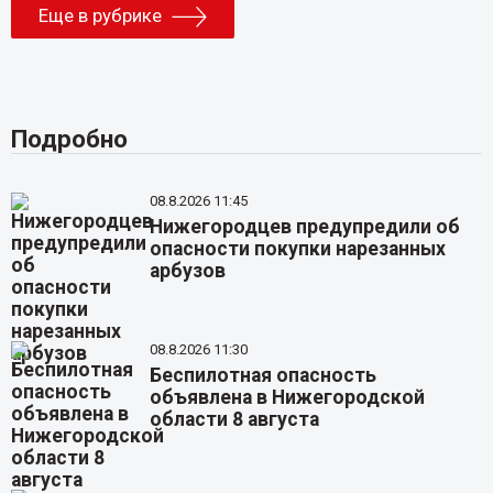
Еще в рубрике
Подробно
08.8.2026 11:45
Нижегородцев предупредили об
опасности покупки нарезанных
арбузов
08.8.2026 11:30
Беспилотная опасность
объявлена в Нижегородской
области 8 августа