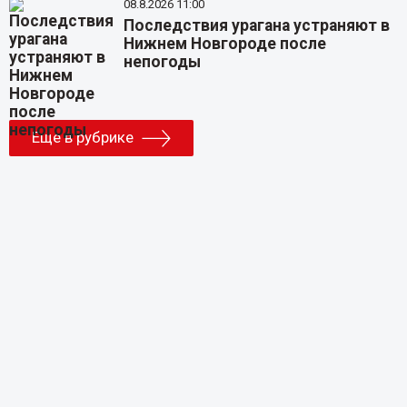
08.8.2026 11:00
Последствия урагана устраняют в
Нижнем Новгороде после
непогоды
Еще в рубрике