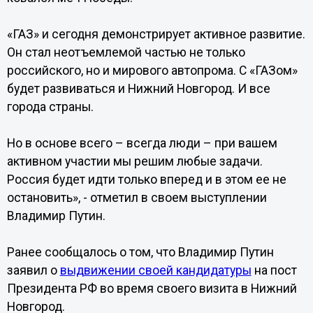
«ГАЗ» и сегодня демонстрирует активное развитие.
Он стал неотъемлемой частью не только
российского, но и мирового автопрома. С «ГАЗом»
будет развиваться и Нижний Новгород. И все
города страны.
Но в основе всего – всегда люди – при вашем
активном участии мы решим любые задачи.
Россия будет идти только вперед и в этом ее не
остановить», - отметил в своем выступлении
Владимир Путин.
Ранее сообщалось о том, что Владимир Путин
заявил о
выдвижении своей кандидатуры
на пост
Президента РФ во время своего визита в Нижний
Новгород.