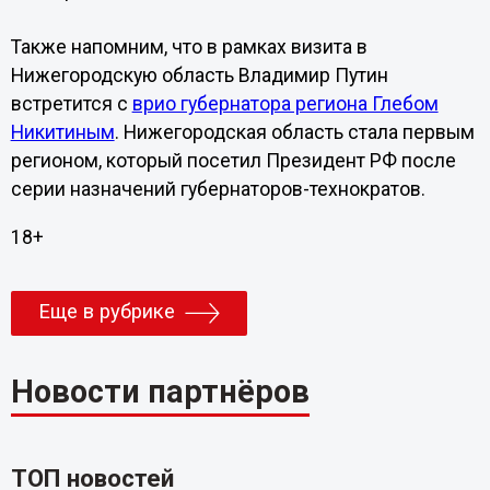
Также напомним, что в рамках визита в
Нижегородскую область Владимир Путин
встретится с
врио губернатора региона Глебом
Никитиным
. Нижегородская область стала первым
регионом, который посетил Президент РФ после
серии назначений губернаторов-технократов.
18+
Еще в рубрике
Новости партнёров
ТОП новостей