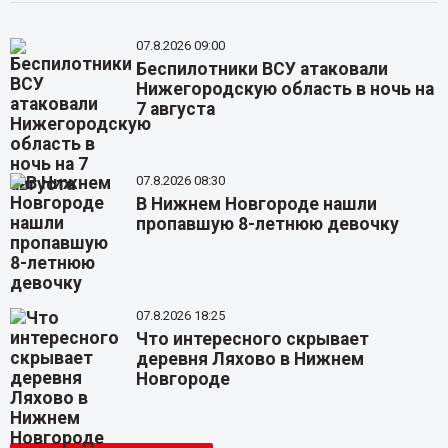
07.8.2026 09:00
Беспилотники ВСУ атаковали
Нижегородскую область в ночь на
7 августа
07.8.2026 08:30
В Нижнем Новгороде нашли
пропавшую 8-летнюю девочку
07.8.2026 18:25
Что интересного скрывает
деревня Ляхово в Нижнем
Новгороде