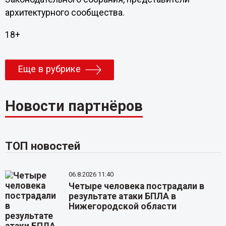
архитектурного сообщества.
18+
Еще в рубрике
Новости партнёров
ТОП новостей
06.8.2026 11:40
Четыре человека пострадали в
результате атаки БПЛА в
Нижегородской области