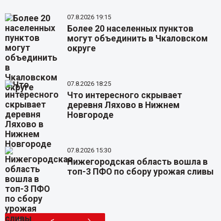
07.8.2026 19:15
Более 20 населенных пунктов
могут объединить в Чкаловском
округе
07.8.2026 18:25
Что интересного скрывает
деревня Ляхово в Нижнем
Новгороде
07.8.2026 15:30
Нижегородская область вошла в
топ-3 ПФО по сбору урожая сливы