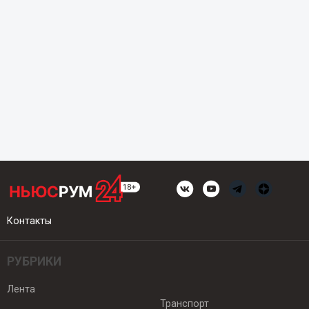
Контакты
РУБРИКИ
Лента
Транспорт