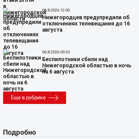
06.8.2026 12:00
Нижегородцев предупредили об
отключениях телевещания до 16
августа
06.8.2026 09:20
Беспилотники сбили над
Нижегородской областью в ночь
на 6 августа
Еще в рубрике
Подробно