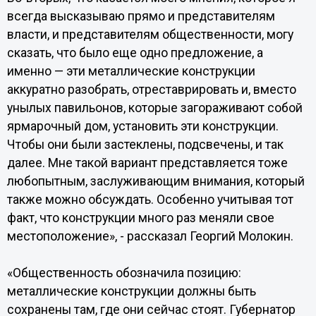
всегда высказываю прямо и представителям
власти, и представителям общественности, могу
сказать, что было еще одно предложение, а
именно — эти металлические конструкции
аккуратно разобрать, отреставрировать и, вместо
унылых павильонов, которые загораживают собой
ярмарочный дом, установить эти конструкции.
Чтобы они были застеклены, подсвечены, и так
далее. Мне такой вариант представляется тоже
любопытным, заслуживающим внимания, который
также можно обсуждать. Особенно учитывая тот
факт, что конструкции много раз меняли свое
местоположение», - рассказал Георгий Молокин.
«Общественность обозначила позицию:
металлические конструкции должны быть
сохранены там, где они сейчас стоят. Губернатор