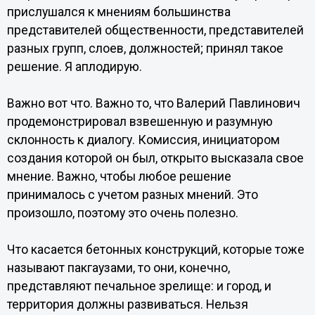
прислушался к мнениям большинства
представителей общественности, представителей
разных групп, слоев, должностей; принял такое
решение. Я аплодирую.
Важно вот что. Важно то, что Валерий Павлинович
продемонстрировал взвешенную и разумную
склонность к диалогу. Комиссия, инициатором
создания которой он был, открыто высказала свое
мнение. Важно, чтобы любое решение
принималось с учетом разных мнений. Это
произошло, поэтому это очень полезно.
Что касается бетонных конструкций, которые тоже
называют пакгаузами, то они, конечно,
представляют печальное зрелище: и город, и
территория должны развиваться. Нельзя