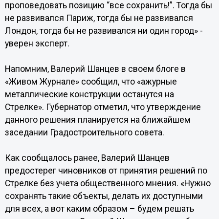
проповедовать позицию “все сохранить!”. Тогда бы
не развивался Париж, тогда бы не развивался
Лондон, тогда бы не развивался ни один город» -
уверен эксперт.
Напомним, Валерий Шанцев в своем блоге в
«Живом Журнале» сообщил, что «ажурные
металлические конструкции останутся на
Стрелке». Губернатор отметил, что утверждение
данного решения планируется на ближайшем
заседании Градостроительного совета.
Как сообщалось ранее, Валерий Шанцев
предостерег чиновников от принятия решений по
Стрелке без учета общественного мнения. «Нужно
сохранять такие объекты, делать их доступными
для всех, а вот каким образом – будем решать