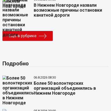
В Нижнем Новгороде назвали
возможные причины остановки
канатной дороги
Еще в рубрике
Подробно
06.8.2026 08:30
Более 50 волонтерских
организаций объединились в
Нижнем Новгороде
05.8.2026 20:00