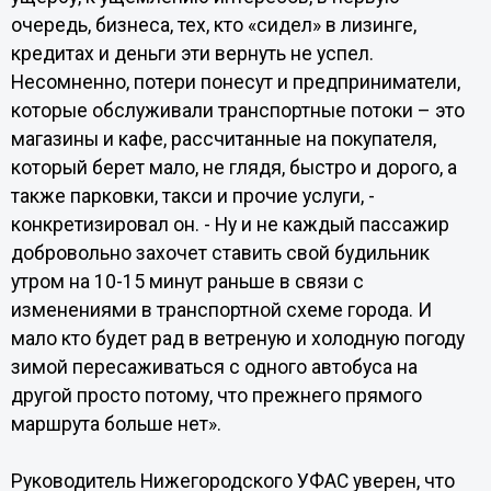
очередь, бизнеса, тех, кто «сидел» в лизинге,
кредитах и деньги эти вернуть не успел.
Несомненно, потери понесут и предприниматели,
которые обслуживали транспортные потоки – это
магазины и кафе, рассчитанные на покупателя,
который берет мало, не глядя, быстро и дорого, а
также парковки, такси и прочие услуги, -
конкретизировал он. - Ну и не каждый пассажир
добровольно захочет ставить свой будильник
утром на 10-15 минут раньше в связи с
изменениями в транспортной схеме города. И
мало кто будет рад в ветреную и холодную погоду
зимой пересаживаться с одного автобуса на
другой просто потому, что прежнего прямого
маршрута больше нет».
Руководитель Нижегородского УФАС уверен, что