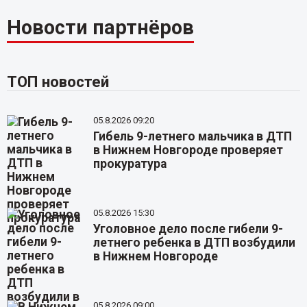
Новости партнёров
ТОП новостей
05.8.2026 09:20
Гибель 9-летнего мальчика в ДТП
в Нижнем Новгороде проверяет
прокуратура
05.8.2026 15:30
Уголовное дело после гибели 9-
летнего ребенка в ДТП возбудили
в Нижнем Новгороде
05.8.2026 09:00