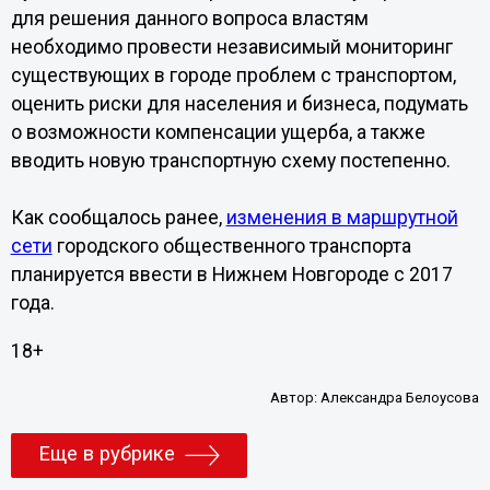
для решения данного вопроса властям
необходимо провести независимый мониторинг
существующих в городе проблем с транспортом,
оценить риски для населения и бизнеса, подумать
о возможности компенсации ущерба, а также
вводить новую транспортную схему постепенно.
Как сообщалось ранее,
изменения в маршрутной
сети
городского общественного транспорта
планируется ввести в Нижнем Новгороде с 2017
года.
18+
Автор:
Александра Белоусова
Еще в рубрике