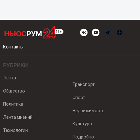
Контакты
РУБРИКИ
Лента
Транспорт
Общество
Спорт
Политика
Недвижимость
Лента мнений
Культура
Технологии
Подробно