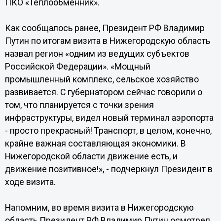
ПКО «Теплообменник».
Как сообщалось ранее, Президент РФ Владимир
Путин по итогам визита в Нижегородскую область
назвал регион «одним из ведущих субъектов
Российской Федерации». «Мощный
промышленный комплекс, сельское хозяйство
развивается. С губернатором сейчас говорили о
том, что планируется с точки зрения
инфраструктуры, видел новый терминал аэропорта
- просто прекрасный! Транспорт, в целом, конечно,
крайне важная составляющая экономики. В
Нижегородской области движение есть, и
движение позитивное!», - подчеркнул Президент в
ходе визита.
Напомним, во время визита в Нижегородскую
область Президент РФ Владимир Путин осмотрел