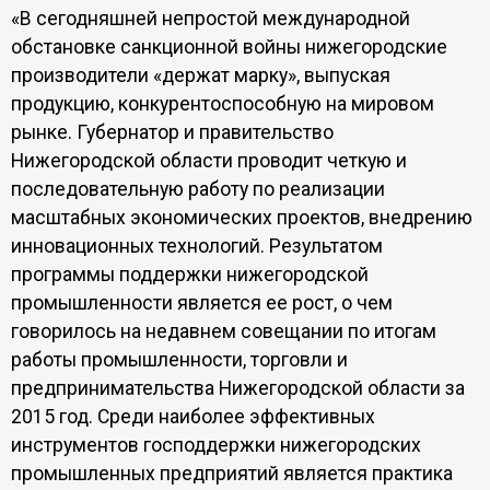
«В сегодняшней непростой международной
обстановке санкционной войны нижегородские
производители «держат марку», выпуская
продукцию, конкурентоспособную на мировом
рынке. Губернатор и правительство
Нижегородской области проводит четкую и
последовательную работу по реализации
масштабных экономических проектов, внедрению
инновационных технологий. Результатом
программы поддержки нижегородской
промышленности является ее рост, о чем
говорилось на недавнем совещании по итогам
работы промышленности, торговли и
предпринимательства Нижегородской области за
2015 год. Среди наиболее эффективных
инструментов господдержки нижегородских
промышленных предприятий является практика