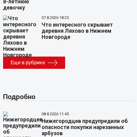
07.8.2026 18:25
Что интересного скрывает
деревня Ляхово в Нижнем
Новгороде
Еще в рубрике
Подробно
08.8.2026 11:45
Нижегородцев предупредили об
опасности покупки нарезанных
арбузов