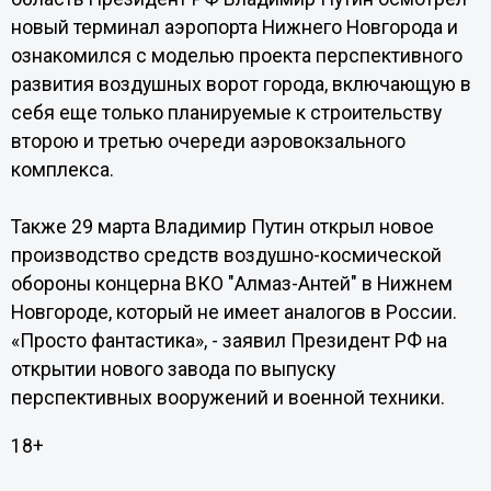
новый терминал аэропорта Нижнего Новгорода и
ознакомился с моделью проекта перспективного
развития воздушных ворот города, включающую в
себя еще только планируемые к строительству
второю и третью очереди аэровокзального
комплекса.
Также 29 марта Владимир Путин открыл новое
производство средств воздушно-космической
обороны концерна ВКО "Алмаз-Антей" в Нижнем
Новгороде, который не имеет аналогов в России.
«Просто фантастика», - заявил Президент РФ на
открытии нового завода по выпуску
перспективных вооружений и военной техники.
18+