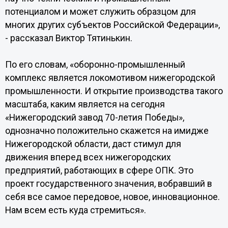
потенциалом и может служить образцом для
многих других субъектов Российской Федерации»,
- рассказал Виктор Тятинькин.
По его словам, «оборонно-промышленный
комплекс является локомотивом нижегородской
промышленности. И открытие производства такого
масштаба, каким является на сегодня
«Нижегородский завод 70-летия Победы»,
однозначно положительно скажется на имидже
Нижегородской области, даст стимул для
движения вперед всех нижегородских
предприятий, работающих в сфере ОПК. Это
проект государственного значения, вобравший в
себя все самое передовое, новое, инновационное.
Нам всем есть куда стремиться».