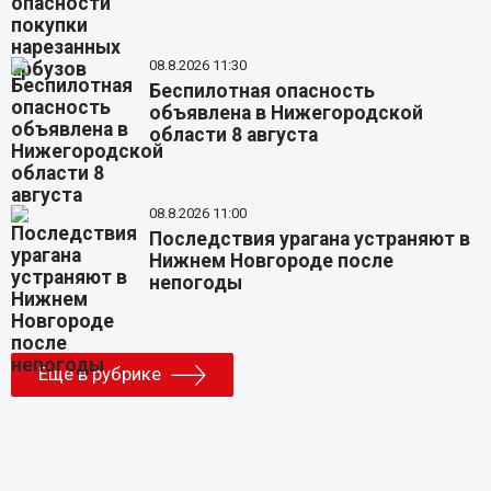
08.8.2026 11:30
Беспилотная опасность
объявлена в Нижегородской
области 8 августа
08.8.2026 11:00
Последствия урагана устраняют в
Нижнем Новгороде после
непогоды
Еще в рубрике