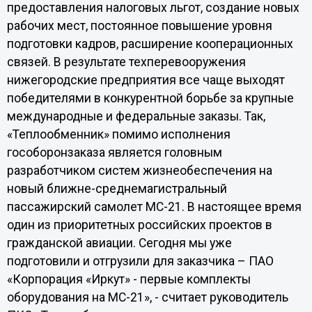
предоставления налоговых льгот, создание новых
рабочих мест, постоянное повышение уровня
подготовки кадров, расширение кооперационных
связей. В результате техперевооружения
нижегородские предприятия все чаще выходят
победителями в конкурентной борьбе за крупные
международные и федеральные заказы. Так,
«Теплообменник» помимо исполнения
гособоронзаказа является головным
разработчиком систем жизнеобеспечения на
новый ближне-среднемагистральный
пассажирский самолет МС-21. В настоящее время
один из приоритетных российских проектов в
гражданской авиации. Сегодня мы уже
подготовили и отгрузили для заказчика – ПАО
«Корпорация «Иркут» - первые комплекты
оборудования на МС-21», - считает руководитель