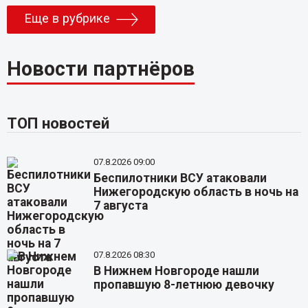
Еще в рубрике
Новости партнёров
ТОП новостей
07.8.2026 09:00
Беспилотники ВСУ атаковали
Нижегородскую область в ночь на
7 августа
07.8.2026 08:30
В Нижнем Новгороде нашли
пропавшую 8-летнюю девочку