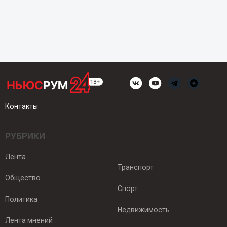
Контакты
РУБРИКИ
Лента
Транспорт
Общество
Спорт
Политика
Недвижимость
Лента мнений