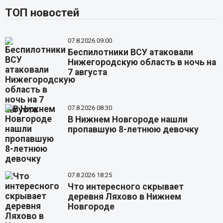
ТОП новостей
07.8.2026 09:00
Беспилотники ВСУ атаковали
Нижегородскую область в ночь на
7 августа
07.8.2026 08:30
В Нижнем Новгороде нашли
пропавшую 8-летнюю девочку
07.8.2026 18:25
Что интересного скрывает
деревня Ляхово в Нижнем
Новгороде