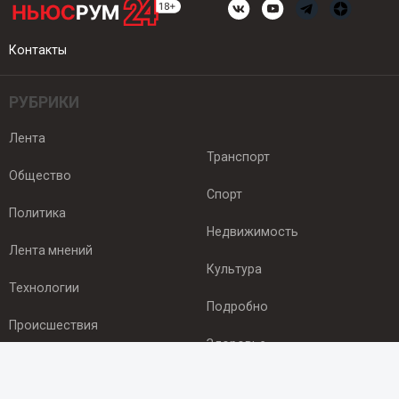
Контакты
РУБРИКИ
Лента
Транспорт
Общество
Спорт
Политика
Недвижимость
Лента мнений
Культура
Технологии
Подробно
Происшествия
Здоровье
Экономика
ПОДПИСКА