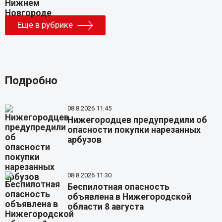
Еще в рубрике
Подробно
08.8.2026 11:45
Нижегородцев предупредили об
опасности покупки нарезанных
арбузов
08.8.2026 11:30
Беспилотная опасность
объявлена в Нижегородской
области 8 августа