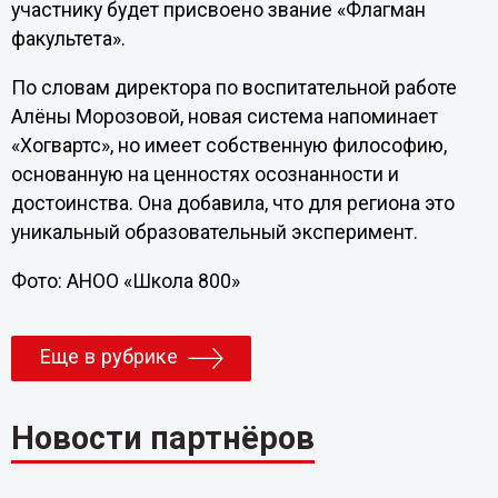
участнику будет присвоено звание «Флагман
факультета».
По словам директора по воспитательной работе
Алёны Морозовой, новая система напоминает
«Хогвартс», но имеет собственную философию,
основанную на ценностях осознанности и
достоинства. Она добавила, что для региона это
уникальный образовательный эксперимент.
Фото: АНОО «Школа 800»
Еще в рубрике
Новости партнёров