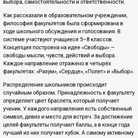
выбора, самостоятельности и ответственности.
Как рассказали в образовательном учреждении,
философия факультетов была сформирована в
ходе школьного обсуждения и голосования. В
системе участвуют учащиеся 5–8 классов.
Концепция построена на идее «Свободы» —
свободы мысли, чувств, действий и выбора.
Каждое направление отражено в четырёх
факультетах: «Разум», «Сердце», «Полет» и «Выбор».
Распределение школьников происходит
случайным образом. Принадлежность к факультету
определяет цвет браслета, который получает
ученик. У каждого направления есть собственный
символ, девиз и место для встреч. За достижение
целей факультеты получают баллы, а в конце года
лучший из них получает кубок. А самому активному