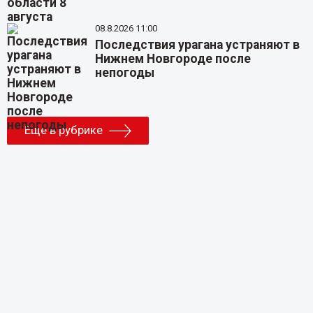
08.8.2026 11:00
Последствия урагана устраняют в
Нижнем Новгороде после
непогоды
Еще в рубрике