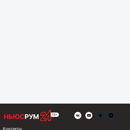
Контакты