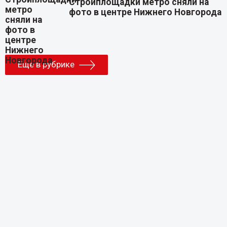
Стройплощадки метро сняли на
фото в центре Нижнего Новгорода
Еще в рубрике