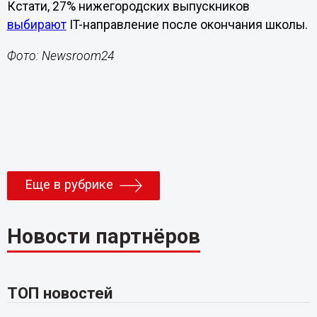
Кстати, 27% нижегородских выпускников
выбирают
IT-направление после окончания школы.
Фото: Newsroom24
Еще в рубрике
Новости партнёров
ТОП новостей