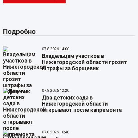
Подробно
07.8.2026 14:00
Владельцам участков в
Нижегородской области грозят
штрафы за борщевик
07.8.2026 12:20
Два детских сада в
Нижегородской области
открывают после капремонта
07.8.2026 10:40