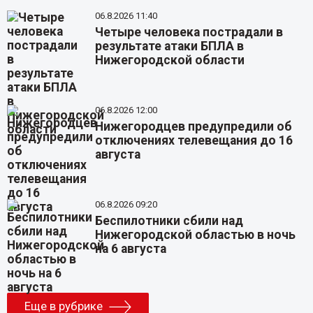
06.8.2026 11:40
Четыре человека пострадали в
результате атаки БПЛА в
Нижегородской области
06.8.2026 12:00
Нижегородцев предупредили об
отключениях телевещания до 16
августа
06.8.2026 09:20
Беспилотники сбили над
Нижегородской областью в ночь
на 6 августа
Еще в рубрике