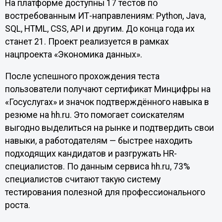
На платформе доступны 17 тестов по
востребованным ИТ-направлениям: Python, Java,
SQL, HTML, CSS, API и другим. До конца года их
станет 21. Проект реализуется в рамках
нацпроекта «Экономика данных».
После успешного прохождения теста
пользователи получают сертификат Минцифры на
«Госуслугах» и значок подтверждённого навыка в
резюме на hh.ru. Это помогает соискателям
выгодно выделиться на рынке и подтвердить свои
навыки, а работодателям — быстрее находить
подходящих кандидатов и разгружать HR-
специалистов. По данным сервиса hh.ru, 73%
специалистов считают такую систему
тестирования полезной для профессионального
роста.