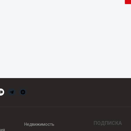
ПОДПИСКА
Недвижимость
вия