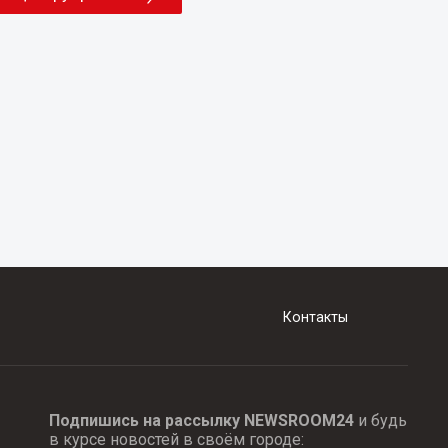
Контакты
Подпишись на рассылку NEWSROOM24
и будь
в курсе новостей в своём городе: