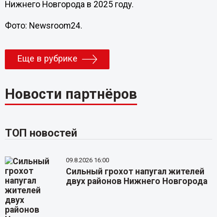
Нижнего Новгорода в 2025 году.
Фото: Newsroom24.
Еще в рубрике
Новости партнёров
ТОП новостей
09.8.2026 16:00
Сильный грохот напугал жителей
двух районов Нижнего Новгорода