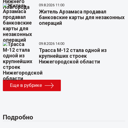
09.8.2026 11:00
Житель Арзамаса продавал
банковские карты для незаконных
операций
09.8.2026 14:00
Трасса М-12 стала одной из
крупнейших строек
Нижегородской области
Еще в рубрике
Подробно