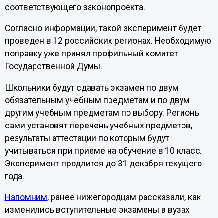
соответствующего законопроекта.
Согласно информации, такой эксперимент будет
проведен в 12 российских регионах. Необходимую
поправку уже принял профильный комитет
Государственной Думы.
Школьники будут сдавать экзамен по двум
обязательным учебным предметам и по двум
другим учебным предметам по выбору. Регионы
сами установят перечень учебных предметов,
результаты аттестации по которым будут
учитываться при приеме на обучение в 10 класс.
Эксперимент продлится до 31 декабря текущего
года.
Напомним
, ранее нижегородцам рассказали, как
изменились вступительные экзамены в вузах