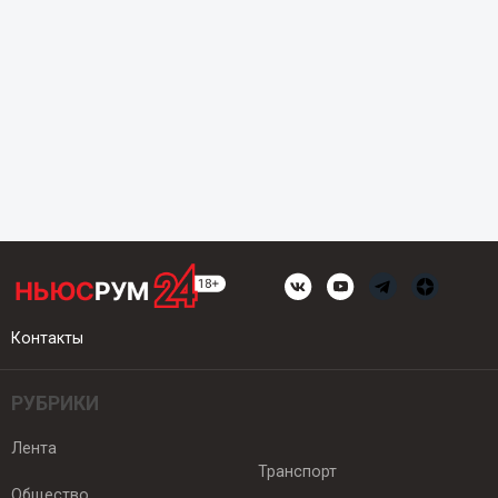
Контакты
РУБРИКИ
Лента
Транспорт
Общество