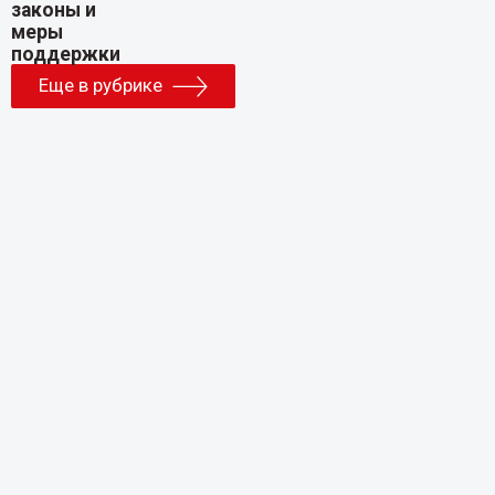
Еще в рубрике