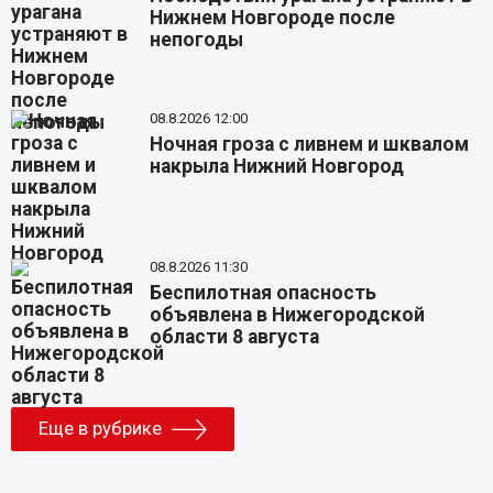
Нижнем Новгороде после
непогоды
08.8.2026 12:00
Ночная гроза с ливнем и шквалом
накрыла Нижний Новгород
08.8.2026 11:30
Беспилотная опасность
объявлена в Нижегородской
области 8 августа
Еще в рубрике