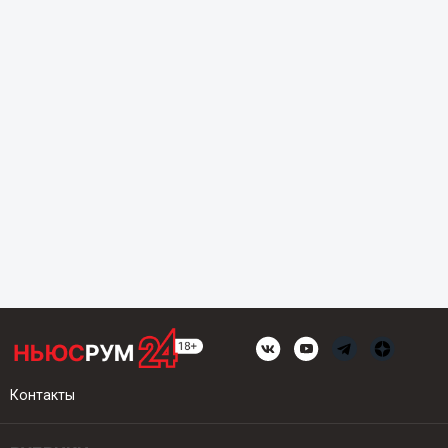
Контакты