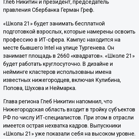
Глеб Никитин и президент, председатель
правления Сбербанка Герман Греф.
«Школа 21» будет занимать бесплатной
подготовкой взрослых, которые намерены освоить
профессию в ИТ-сфера. Кампус находится на
месте бывшего Intel на улице Тургенева. Он
занимает площадь в 2660 «квадратов». «Школе 21»
будет работать круглосуточно. В дизайне и
нейминге кластеров использованы имена
известных нижегородцев, включая Кулибина,
Попова, Шухова и Неймарка.
Глава региона Глеб Никитин напомнил, что
Нижегородская область входит в тройку субъектов
РФ по числу ИТ-специалистов. При этом в отрасли
имеется острая нехватка кадров. Выпускники
«Школы 21» уже показали себя на высоком уровне.