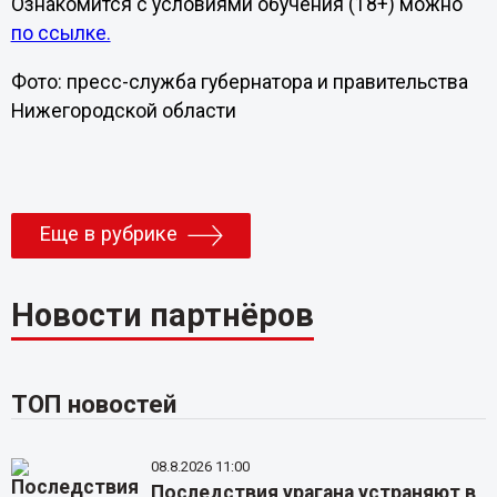
Ознакомится с условиями обучения (18+) можно
по ссылке.
Фото: пресс-служба губернатора и правительства
Нижегородской области
Еще в рубрике
Новости партнёров
ТОП новостей
08.8.2026 11:00
Последствия урагана устраняют в