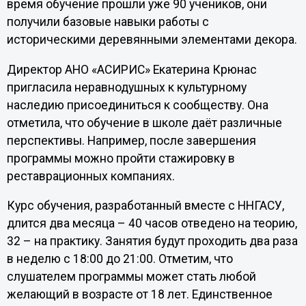
время обучение прошли уже 90 учеников, они
получили базовые навыки работы с
историческими деревянными элементами декора.
Директор АНО «АСИРИС» Екатерина Крюнас
пригласила неравнодушных к культурному
наследию присоединиться к сообществу. Она
отметила, что обучение в школе даёт различные
перспективы. Например, после завершения
программы можно пройти стажировку в
реставрационных компаниях.
Курс обучения, разработанный вместе с ННГАСУ,
длится два месяца – 40 часов отведено на теорию,
32 – на практику. Занятия будут проходить два раза
в неделю с 18:00 до 21:00. Отметим, что
слушателем программы может стать любой
желающий в возрасте от 18 лет. Единственное