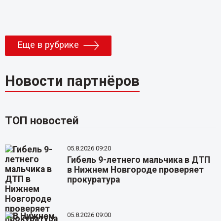
Еще в рубрике
Новости партнёров
ТОП новостей
05.8.2026 09:20
Гибель 9-летнего мальчика в ДТП
в Нижнем Новгороде проверяет
прокуратура
05.8.2026 09:00