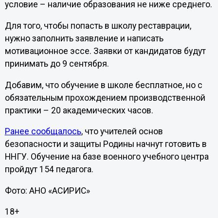
условие – наличие образования не ниже среднего.
Для того, чтобы попасть в школу реставрации,
нужно заполнить заявление и написать
мотивационное эссе. Заявки от кандидатов будут
принимать до 9 сентября.
Добавим, что обучение в школе бесплатное, но с
обязательным прохождением производственной
практики – 20 академических часов.
Ранее сообщалось
, что учителей основ
безопасности и защиты Родины начнут готовить в
ННГУ. Обучение на базе военного учебного центра
пройдут 154 педагога.
Фото: АНО «АСИРИС»
18+