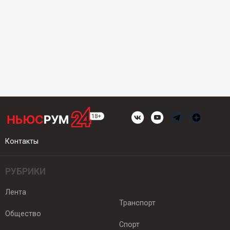
Контакты
РУБРИКИ
Лента
Транспорт
Общество
Спорт