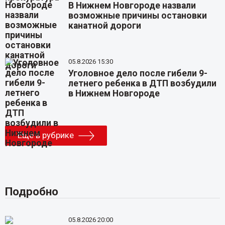
В Нижнем Новгороде назвали
возможные причины остановки
канатной дороги
05.8.2026 15:30
Уголовное дело после гибели 9-
летнего ребенка в ДТП возбудили
в Нижнем Новгороде
Еще в рубрике
Подробно
05.8.2026 20:00