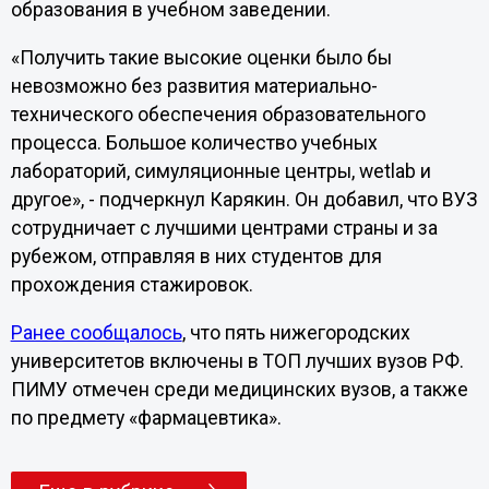
образования в учебном заведении.
«Получить такие высокие оценки было бы
невозможно без развития материально-
технического обеспечения образовательного
процесса. Большое количество учебных
лабораторий, симуляционные центры, wetlab и
другое», - подчеркнул Карякин. Он добавил, что ВУЗ
сотрудничает с лучшими центрами страны и за
рубежом, отправляя в них студентов для
прохождения стажировок.
Ранее сообщалось
, что пять нижегородских
университетов включены в ТОП лучших вузов РФ.
ПИМУ отмечен среди медицинских вузов, а также
по предмету «фармацевтика».