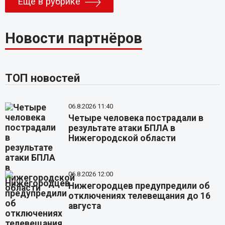
Еще в рубрике
Новости партнёров
ТОП новостей
06.8.2026 11:40
Четыре человека пострадали в
результате атаки БПЛА в
Нижегородской области
06.8.2026 12:00
Нижегородцев предупредили об
отключениях телевещания до 16
августа