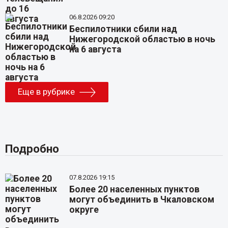
06.8.2026 09:20
Беспилотники сбили над
Нижегородской областью в ночь
на 6 августа
Еще в рубрике
Подробно
07.8.2026 19:15
Более 20 населенных пунктов
могут объединить в Чкаловском
округе