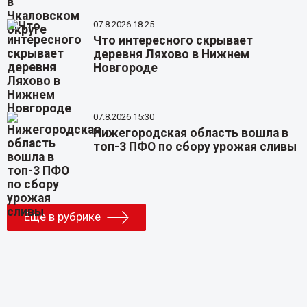
07.8.2026 18:25
Что интересного скрывает
деревня Ляхово в Нижнем
Новгороде
07.8.2026 15:30
Нижегородская область вошла в
топ-3 ПФО по сбору урожая сливы
Еще в рубрике