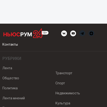
Контакты
РУБРИКИ
Лента
Транспорт
Общество
Спорт
Политика
Недвижимость
Лента мнений
Культура