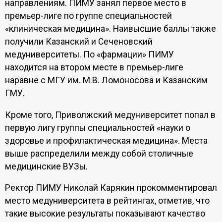
направлениям. ПИМУ занял первое место в
премьер-лиге по группе специальностей
«клиническая медицина». Наивысшие баллы также
получили Казанский и Сеченовский
медуниверситеты. По «фармации» ПИМУ
находится на втором месте в премьер-лиге
наравне с МГУ им. М.В. Ломоносова и Казанским
ГМУ.
Кроме того, Приволжский медуниверситет попал в
первую лигу группы специальностей «науки о
здоровье и профилактическая медицина». Места
выше распределили между собой столичные
медицинские ВУЗы.
Ректор ПИМУ Николай Карякин прокомментировал
место медуниверситета в рейтингах, отметив, что
такие высокие результаты показывают качество