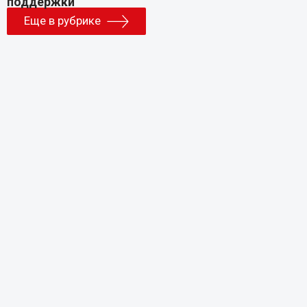
Еще в рубрике