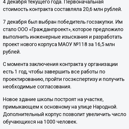
4 декабря текущего года. Первоначальная
стоимость контракта составляла 20,6 млн рублей.
7 декабря был выбран победитель госзакупки. Им
стало ООО «Гражданпроект», которое предложило
выполнить инженерные изыскания и разработать
проект нового корпуса МАОУ №118 за 16,5 млн
рублей.
С момента заключения контракта у организации
есть 1 год, чтобы завершить все работы по
проектированию, пройти госэкспертизу и получить
необходимые согласования.
Новое здание школы построят на участке,
примыкающем к основному на улице Народной.
Дополнительный корпус позволит увеличить число
обучающихся на 1000 человек.