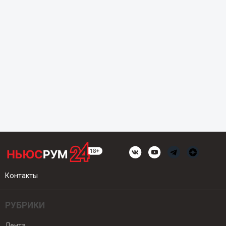
Контакты
РУБРИКИ
Лента