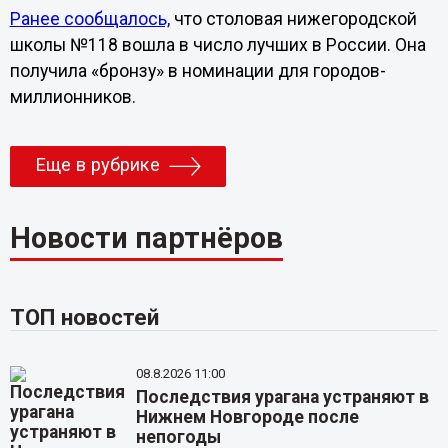
Ранее сообщалось,
что столовая нижегородской
школы №118 вошла в число лучших в России. Она
получила «бронзу» в номинации для городов-
миллионников.
Еще в рубрике
Новости партнёров
ТОП новостей
08.8.2026 11:00
Последствия урагана устраняют в
Нижнем Новгороде после
непогоды