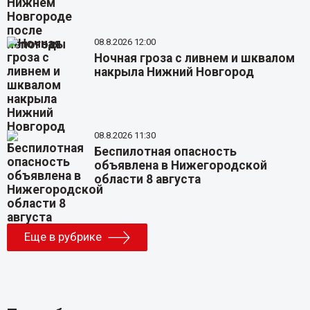
08.8.2026 12:00
Ночная гроза с ливнем и шквалом
накрыла Нижний Новгород
08.8.2026 11:30
Беспилотная опасность
объявлена в Нижегородской
области 8 августа
Еще в рубрике