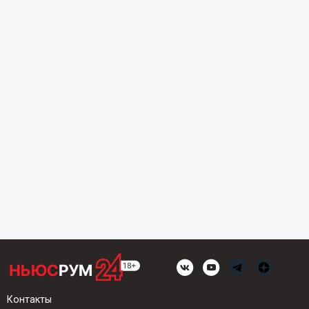
Контакты