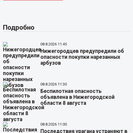
Подробно
08.8.2026 11:45
Нижегородцев предупредили об
опасности покупки нарезанных
арбузов
08.8.2026 11:30
Беспилотная опасность
объявлена в Нижегородской
области 8 августа
08.8.2026 11:00
Последствия урагана устраняют в