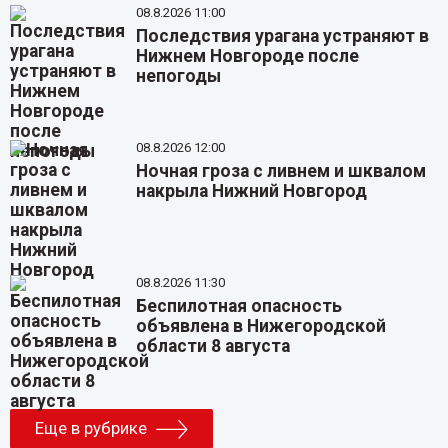
08.8.2026 11:00
Последствия урагана устраняют в
Нижнем Новгороде после
непогоды
08.8.2026 12:00
Ночная гроза с ливнем и шквалом
накрыла Нижний Новгород
08.8.2026 11:30
Беспилотная опасность
объявлена в Нижегородской
области 8 августа
Еще в рубрике