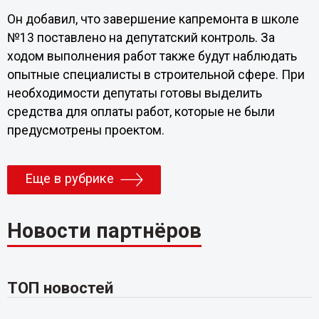
Он добавил, что завершение капремонта в школе
№13 поставлено на депутатский контроль. За
ходом выполнения работ также будут наблюдать
опытные специалисты в строительной сфере. При
необходимости депутаты готовы выделить
средства для оплаты работ, которые не были
предусмотрены проектом.
Еще в рубрике
Новости партнёров
ТОП новостей