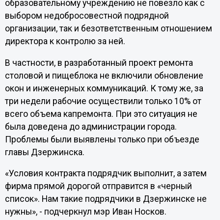
образовательному учреждению не повезло как с
выбором недобросовестной подрядной
организации, так и безответственным отношением
директора к контролю за ней.
В частности, в разработанный проект ремонта
столовой и пищеблока не включили обновление
окон и инженерных коммуникаций. К тому же, за
три недели рабочие осуществили только 10% от
всего объема капремонта. При это ситуация не
была доведена до администрации города.
Проблемы были выявлены только при объезде
главы Дзержинска.
«Условия контракта подрядчик выполнит, а затем
фирма прямой дорогой отправится в «черный
список». Нам такие подрядчики в Дзержинске не
нужны», - подчеркнул мэр Иван Носков.