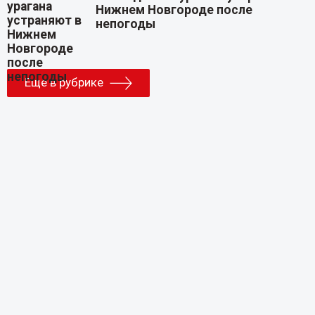
Нижнем Новгороде после
непогоды
Еще в рубрике