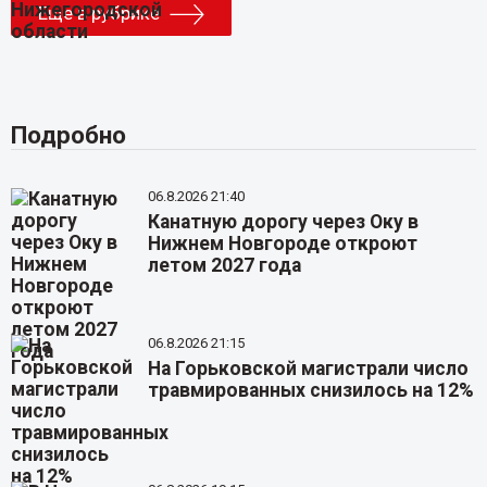
Еще в рубрике
Подробно
06.8.2026 21:40
Канатную дорогу через Оку в
Нижнем Новгороде откроют
летом 2027 года
06.8.2026 21:15
На Горьковской магистрали число
травмированных снизилось на 12%