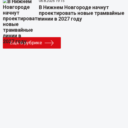
06.8.2026 19:15
В Нижнем Новгороде начнут
проектировать новые трамвайные
линии в 2027 году
Еще в рубрике