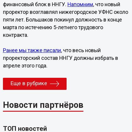
финансовый блок в ННГУ.
Напомним
, что новый
проректор возглавлял нижегородское УФНС около
пяти лет. Большаков покинул должность в конце
марта по истечению 5-летнего трудового
контракта.
Ранее мы также писали
, что весь новый
проректорский состав ННГУ должны избрать в
апреле этого года.
Еще в рубрике
Новости партнёров
ТОП новостей