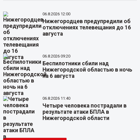
06.8.2026 12:00
Нижегородцев предупредили об
отключениях телевещания до 16
августа
06.8.2026 09:20
Беспилотники сбили над
Нижегородской областью в ночь
на 6 августа
06.8.2026 11:40
Четыре человека пострадали в
результате атаки БПЛА в
Нижегородской области