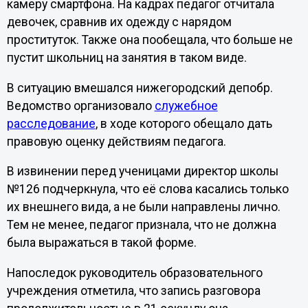
камеру смартфона. На кадрах педагог отчитала
девочек, сравнив их одежду с нарядом
проституток. Также она пообещала, что больше не
пустит школьниц на занятия в таком виде.
В ситуацию вмешался нижегородский депобр.
Ведомство организовало
служебное
расследование
, в ходе которого обещало дать
правовую оценку действиям педагога.
В извинении перед ученицами директор школы
№126 подчеркнула, что её слова касались только
их внешнего вида, а не были направлены лично.
Тем не менее, педагог признала, что не должна
была выражаться в такой форме.
Напоследок руководитель образовательного
учреждения отметила, что запись разговора