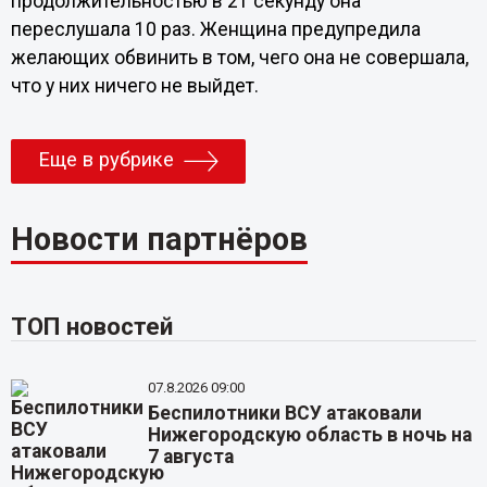
продолжительностью в 21 секунду она
переслушала 10 раз. Женщина предупредила
желающих обвинить в том, чего она не совершала,
что у них ничего не выйдет.
Еще в рубрике
Новости партнёров
ТОП новостей
07.8.2026 09:00
Беспилотники ВСУ атаковали
Нижегородскую область в ночь на
7 августа