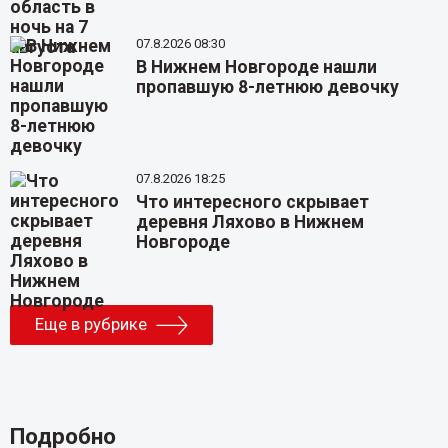
07.8.2026 08:30
В Нижнем Новгороде нашли
пропавшую 8-летнюю девочку
07.8.2026 18:25
Что интересного скрывает
деревня Ляхово в Нижнем
Новгороде
Еще в рубрике
Подробно