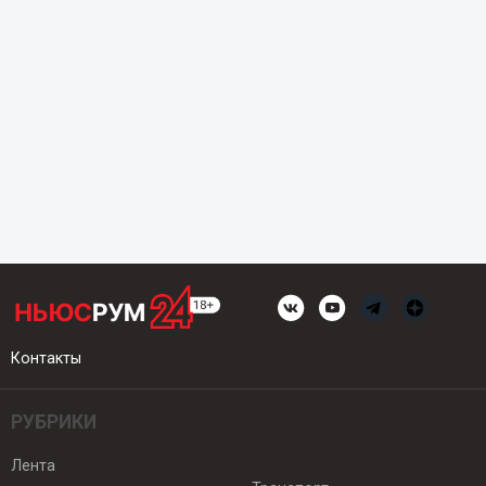
Контакты
РУБРИКИ
Лента