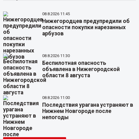
08.8.2026 11:45
Нижегородцев предупредили об
опасности покупки нарезанных
арбузов
08.8.2026 11:30
Беспилотная опасность
объявлена в Нижегородской
области 8 августа
08.8.2026 11:00
Последствия урагана устраняют в
Нижнем Новгороде после
непогоды