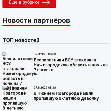
Еще в рубрике
Новости партнёров
ТОП новостей
07.8.2026 09:00
Беспилотники ВСУ атаковали
Нижегородскую область в ночь на
7 августа
07.8.2026 08:30
В Нижнем Новгороде нашли
пропавшую 8-летнюю девочку