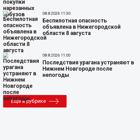
08.8.2026 11:30
Беспилотная опасность
объявлена в Нижегородской
области 8 августа
08.8.2026 11:00
Последствия урагана устраняют в
Нижнем Новгороде после
непогоды
Еще в рубрике