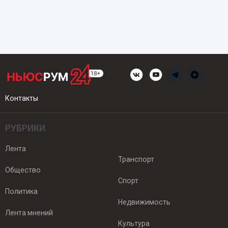
Контакты
РУБРИКИ
Лента
Транспорт
Общество
Спорт
Политика
Недвижимость
Лента мнений
Культура