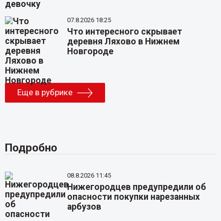
07.8.2026 18:25
Что интересного скрывает
деревня Ляхово в Нижнем
Новгороде
Еще в рубрике
Подробно
08.8.2026 11:45
Нижегородцев предупредили об
опасности покупки нарезанных
арбузов