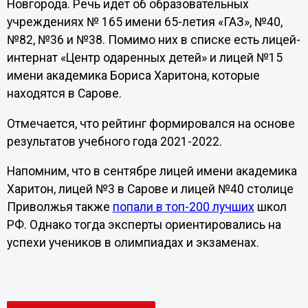
Новгорода. Речь идет об образовательных
учреждениях № 165 имени 65-летия «ГАЗ», №40,
№82, №36 и №38. Помимо них в списке есть лицей-
интернат «Центр одаренных детей» и лицей №15
имени академика Бориса Харитона, которые
находятся в Сарове.
Отмечается, что рейтинг формировался на основе
результатов учебного года 2021-2022.
Напомним, что в сентябре лицей имени академика
Харитон, лицей №3 в Сарове и лицей №40 столице
Приволжья также
попали в топ-200 лучших
школ
РФ. Однако тогда эксперты ориентировались на
успехи учеников в олимпиадах и экзаменах.