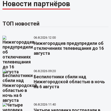
Новости партнёров
ТОП новостей
06.8.2026 12:00
Нижегородцев предупредили об
отключениях телевещания до 16
августа
06.8.2026 09:20
Беспилотники сбили над
Нижегородской областью в ночь
на 6 августа
06.8.2026 11:40
Четыре человека пострадали в