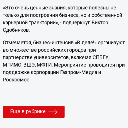
«Это очень ценные знания, которые полезны не
только для построения бизнеса, но и собственной
карьерной траектории», - подчеркнул Виктор
Сдобняков.
Отмечается, бизнес-интенсив «В деле!» организуют
во множестве российских городов при
партнерстве университетов, включая СПБГУ,
МГИМО, ВШЭ, МФТИ. Мероприятие проводится при
поддержке корпорации Газпром-Медиа и
Роскосмос.
Еще в рубрике