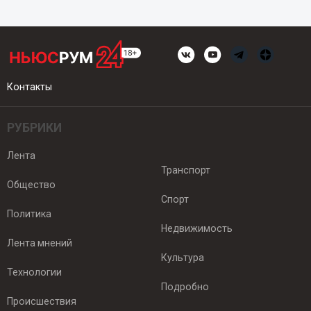
Контакты
РУБРИКИ
Лента
Транспорт
Общество
Спорт
Политика
Недвижимость
Лента мнений
Культура
Технологии
Подробно
Происшествия