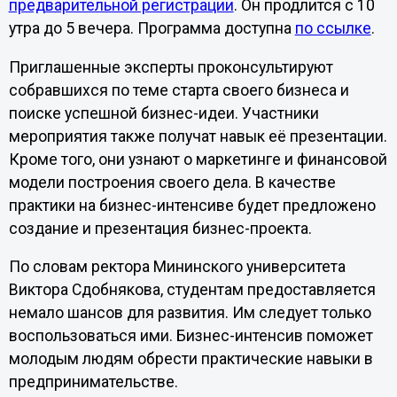
предварительной регистрации
. Он продлится с 10
утра до 5 вечера. Программа доступна
по ссылке
.
Приглашенные эксперты проконсультируют
собравшихся по теме старта своего бизнеса и
поиске успешной бизнес-идеи. Участники
мероприятия также получат навык её презентации.
Кроме того, они узнают о маркетинге и финансовой
модели построения своего дела. В качестве
практики на бизнес-интенсиве будет предложено
создание и презентация бизнес-проекта.
По словам ректора Мининского университета
Виктора Сдобнякова, студентам предоставляется
немало шансов для развития. Им следует только
воспользоваться ими. Бизнес-интенсив поможет
молодым людям обрести практические навыки в
предпринимательстве.