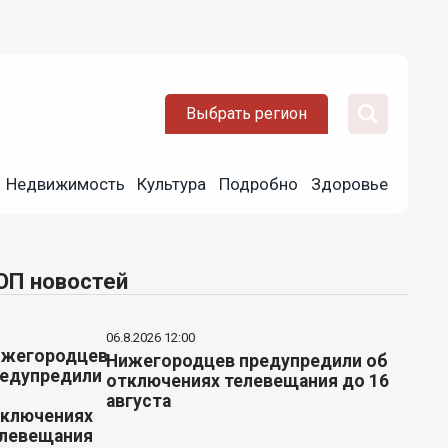
Выбрать регион
Недвижимость
Культура
Подробно
Здоровье
ОП новостей
06.8.2026 12:00
Нижегородцев предупредили об
отключениях телевещания до 16
августа