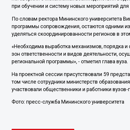
при обучении и систему новых мероприятий для
По словам ректора Мининского университета Ви
программы сопровождения, остаются одними из
уделяться скоординированности регионов в это
«Необходима выработка механизмов, порядка и 
зон ответственности и видов деятельности, ос
региональной программы», - отметил глава вуза.
На проектной сессии присутствовали 59 предста
том числе сотрудники министерств образования 
участвовали общественники и работники вузов-
Фото: пресс-служба Мининского университета