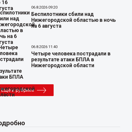
06.8.2026 09:20
Беспилотники сбили над
Нижегородской областью в ночь
на 6 августа
06.8.2026 11:40
Четыре человека пострадали в
результате атаки БПЛА в
Нижегородской области
Еще в рубрике
одробно