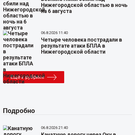
Нижегородской областью в ночь
на 6 августа
06.8.2026 11:40
Четыре человека пострадали в
результате атаки БПЛА в
Нижегородской области
Еще в рубрике
Подробно
06.8.2026 21:40
Канатную дорогу через Оку в