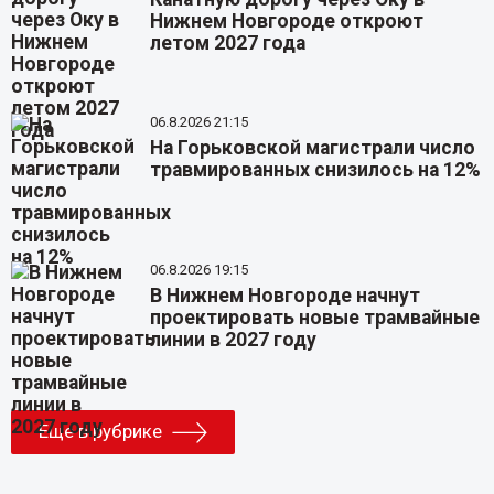
Нижнем Новгороде откроют
летом 2027 года
06.8.2026 21:15
На Горьковской магистрали число
травмированных снизилось на 12%
06.8.2026 19:15
В Нижнем Новгороде начнут
проектировать новые трамвайные
линии в 2027 году
Еще в рубрике