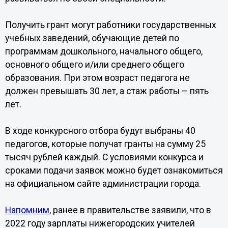
Получить грант могут работники государственных
учебных заведений, обучающие детей по
программам дошкольного, начального общего,
основного общего и/или среднего общего
образования. При этом возраст педагога не
должен превышать 30 лет, а стаж работы – пять
лет.
В ходе конкурсного отбора будут выбраны 40
педагогов, которые получат гранты на сумму 25
тысяч рублей каждый. С условиями конкурса и
сроками подачи заявок можно будет ознакомиться
на официальном сайте администрации города.
Напомним
, ранее в правительстве заявили, что в
2022 году зарплаты нижегородских учителей