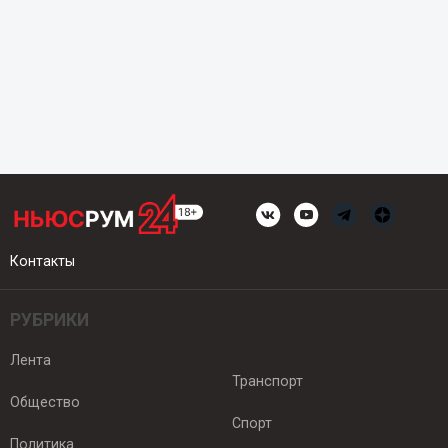
Контакты
РУБРИКИ
Лента
Транспорт
Общество
Спорт
Политика