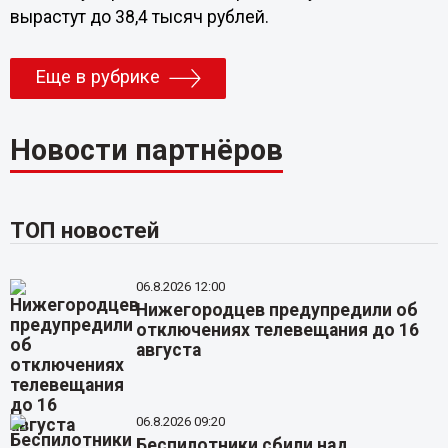
вырастут до 38,4 тысяч рублей.
Еще в рубрике
Новости партнёров
ТОП новостей
06.8.2026 12:00
Нижегородцев предупредили об
отключениях телевещания до 16
августа
06.8.2026 09:20
Беспилотники сбили над