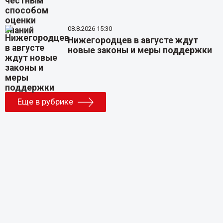
08.8.2026 15:30
Нижегородцев в августе ждут
новые законы и меры поддержки
Еще в рубрике