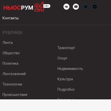
Контакты
РУБРИКИ
Лента
Транспорт
Общество
Спорт
Политика
Недвижимость
Лента мнений
Культура
Технологии
Подробно
Происшествия
Здоровье
Экономика
ПОДПИСКА