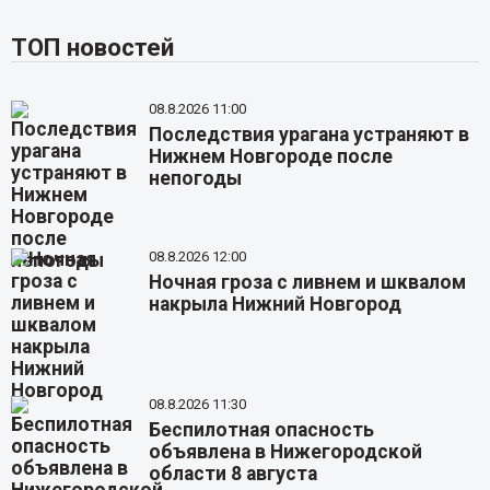
ТОП новостей
08.8.2026 11:00
Последствия урагана устраняют в
Нижнем Новгороде после
непогоды
08.8.2026 12:00
Ночная гроза с ливнем и шквалом
накрыла Нижний Новгород
08.8.2026 11:30
Беспилотная опасность
объявлена в Нижегородской
области 8 августа