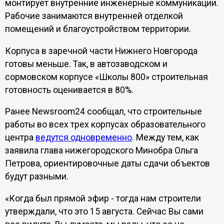
монтирует внутренние инженерные коммуникации.
Рабочие занимаются внутренней отделкой
помещений и благоустройством территории.
Корпуса в заречной части Нижнего Новгорода
готовы меньше. Так, в автозаводском и
сормовском корпусе «Школы 800» строительная
готовность оценивается в 80%.
Ранее Newsroom24 сообщал, что строительные
работы во всех трех корпусах образовательного
центра
ведутся одновременно
. Между тем, как
заявила глава нижегородского Минобра Ольга
Петрова, ориентировочные даты сдачи объектов
будут разными.
«Когда был прямой эфир - тогда нам строители
утверждали, что это 15 августа. Сейчас Вы сами