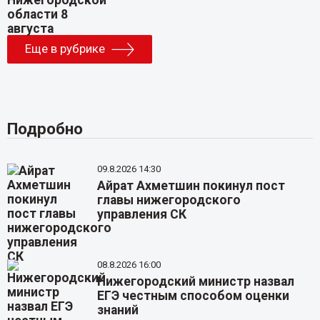
Еще в рубрике
Подробно
09.8.2026 14:30
Айрат Ахметшин покинул пост
главы нижегородского
управления СК
08.8.2026 16:00
Нижегородский министр назвал
ЕГЭ честным способом оценки
знаний