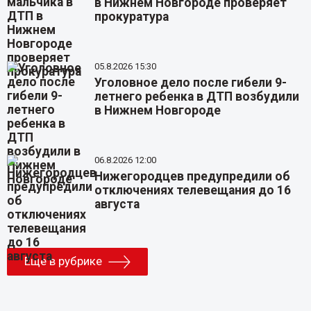
в Нижнем Новгороде проверяет
прокуратура
05.8.2026 15:30
Уголовное дело после гибели 9-
летнего ребенка в ДТП возбудили
в Нижнем Новгороде
06.8.2026 12:00
Нижегородцев предупредили об
отключениях телевещания до 16
августа
Еще в рубрике