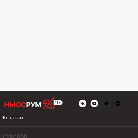
Контакты
РУБРИКИ