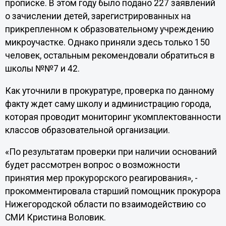
прописке. В этом году было подано 227 заявлений
о зачислении детей, зарегистрированных на
прикрепленном к образовательному учреждению
микроучастке. Однако приняли здесь только 150
человек, остальным рекомендовали обратиться в
школы №№7 и 42.
Как уточнили в прокуратуре, проверка по данному
факту ждет саму школу и администрацию города,
которая проводит мониторинг укомплектованности
классов образовательной организации.
«По результатам проверки при наличии оснований
будет рассмотрен вопрос о возможности
принятия мер прокурорского реагирования», -
прокомментировала старший помощник прокурора
Нижегородской области по взаимодействию со
СМИ Кристина Воловик.