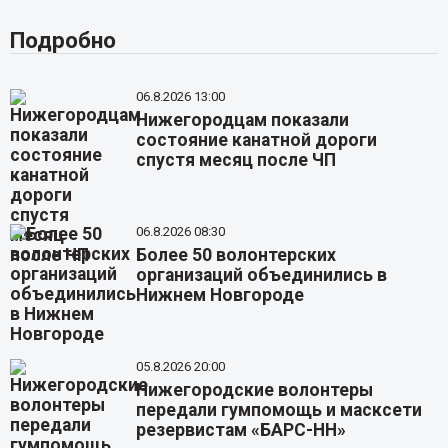
Подробно
06.8.2026 13:00
Нижегородцам показали
состояние канатной дороги
спустя месяц после ЧП
06.8.2026 08:30
Более 50 волонтерских
организаций объединились в
Нижнем Новгороде
05.8.2026 20:00
Нижегородские волонтеры
передали гумпомощь и масксети
резервистам «БАРС-НН»