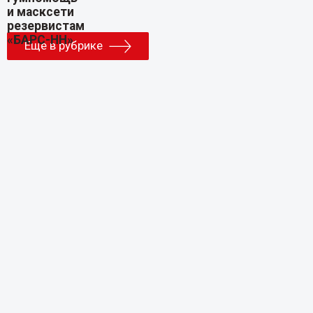
Еще в рубрике