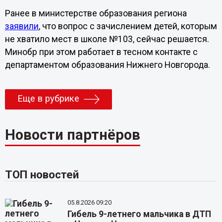
Ранее в министерстве образования региона
заявили
, что вопрос с зачислением детей, которым
не хватило мест в школе №103, сейчас решается.
Минобр при этом работает в тесном контакте с
департаментом образования Нижнего Новгорода.
Еще в рубрике
Новости партнёров
ТОП новостей
05.8.2026 09:20
Гибель 9-летнего мальчика в ДТП