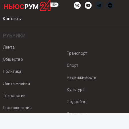
Контакты
РУБРИКИ
Лента
Транспорт
Общество
Спорт
Политика
Недвижимость
Лента мнений
Культура
Технологии
Подробно
Происшествия
Здоровье
Экономика
ПОДПИСКА