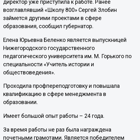
директор уже приступила к работе. Ранее
возглавлявший «Школу 800» Сергей Злобин
займется другими проектами в сфере
образования, сообщил губернатор.
Елена Юрьевна Беленко является выпускницей
Нижегородского государственного
педагогического университета им. М. Горького по
специальности «Учитель истории и
обществоведения».
Проходила профпереподготовку и повышала
квалификацию в сфере менеджмента в
образовании.
Имеет большой опыт работы – 24 года.
За время работы не раз была награждена
почетными грамотами. Является победителем