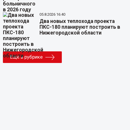
05.8.2026 16:40
Два новых теплохода проекта
ПКС-180 планируют построить в
Нижегородской области
Еще в рубрике