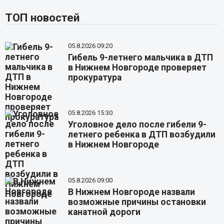
ТОП новостей
05.8.2026 09:20
Гибель 9-летнего мальчика в ДТП
в Нижнем Новгороде проверяет
прокуратура
05.8.2026 15:30
Уголовное дело после гибели 9-
летнего ребенка в ДТП возбудили
в Нижнем Новгороде
05.8.2026 09:00
В Нижнем Новгороде назвали
возможные причины остановки
канатной дороги