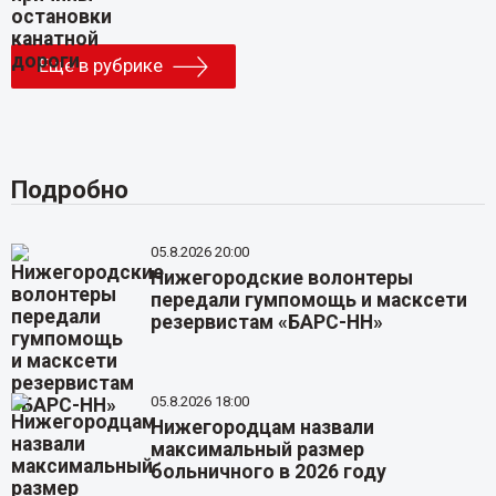
Еще в рубрике
Подробно
05.8.2026 20:00
Нижегородские волонтеры
передали гумпомощь и масксети
резервистам «БАРС-НН»
05.8.2026 18:00
Нижегородцам назвали
максимальный размер
больничного в 2026 году