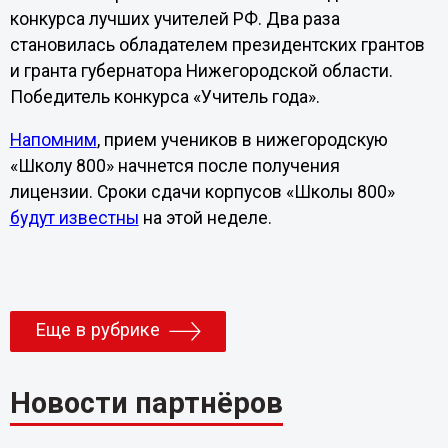
конкурса лучших учителей РФ. Два раза
становилась обладателем президентских грантов
и гранта губернатора Нижегородской области.
Победитель конкурса «Учитель года».
Напомним
, прием учеников в нижегородскую
«Школу 800» начнется после получения
лицензии. Сроки сдачи корпусов «Школы 800»
будут известны
на этой неделе.
Еще в рубрике
Новости партнёров