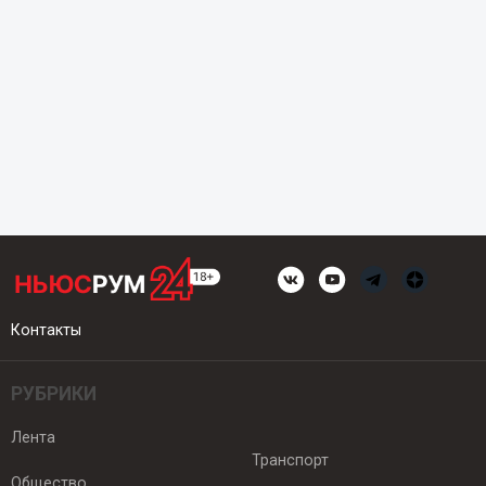
Контакты
РУБРИКИ
Лента
Транспорт
Общество