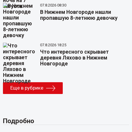
07.8.2026 08:30
В Нижнем Новгороде нашли
пропавшую 8-летнюю девочку
07.8.2026 18:25
Что интересного скрывает
деревня Ляхово в Нижнем
Новгороде
Еще в рубрике
Подробно