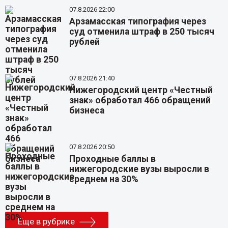
07.8.2026 22:00
Арзамасская типография через
суд отменила штраф в 250 тысяч
рублей
07.8.2026 21:40
Нижегородский центр «Честный
знак» обработал 466 обращений
бизнеса
07.8.2026 20:50
Проходные баллы в
нижегородские вузы выросли в
среднем на 30%
Еще в рубрике