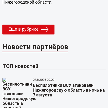
Нижегородской области.
Еще в рубрике
Новости партнёров
ТОП новостей
07.8.2026 09:00
Беспилотники ВСУ атаковали
Нижегородскую область в ночь на
7 августа