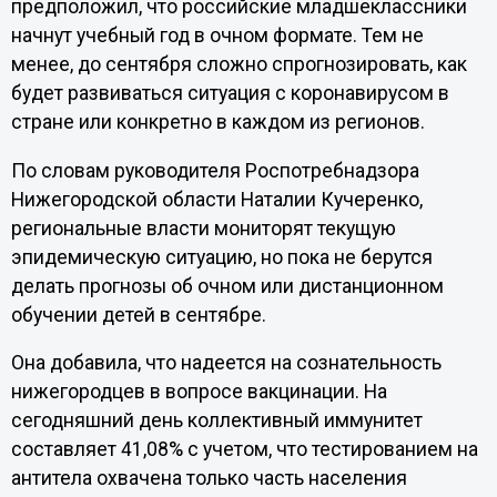
предположил, что российские младшеклассники
начнут учебный год в очном формате. Тем не
менее, до сентября сложно спрогнозировать, как
будет развиваться ситуация с коронавирусом в
стране или конкретно в каждом из регионов.
По словам руководителя Роспотребнадзора
Нижегородской области Наталии Кучеренко,
региональные власти мониторят текущую
эпидемическую ситуацию, но пока не берутся
делать прогнозы об очном или дистанционном
обучении детей в сентябре.
Она добавила, что надеется на сознательность
нижегородцев в вопросе вакцинации. На
сегодняшний день коллективный иммунитет
составляет 41,08% с учетом, что тестированием на
антитела охвачена только часть населения