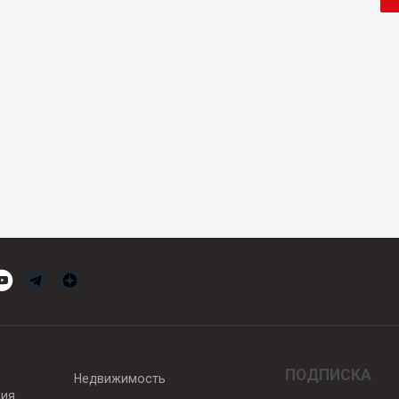
ПОДПИСКА
Недвижимость
вия