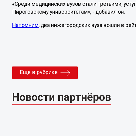
«Среди медицинских вузов стали третьими, уст
Пироговскому университетам», - добавил он.
Напомним
, два нижегородских вуза вошли в рейт
Еще в рубрике
Новости партнёров