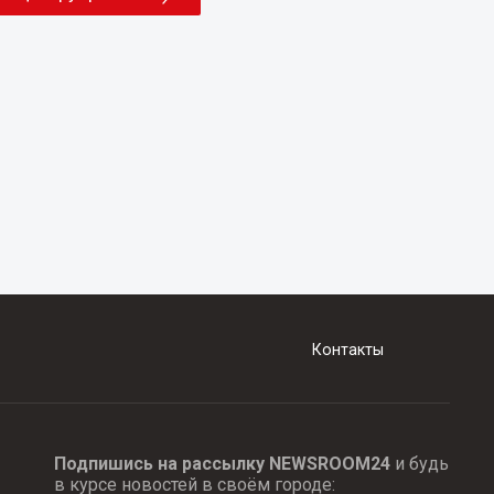
Контакты
Подпишись на рассылку NEWSROOM24
и будь
в курсе новостей в своём городе: