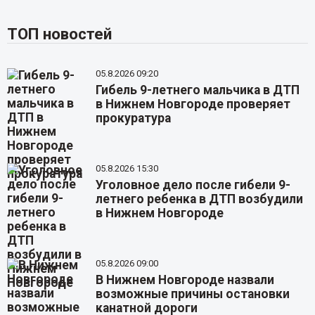
ТОП новостей
05.8.2026 09:20
Гибель 9-летнего мальчика в ДТП
в Нижнем Новгороде проверяет
прокуратура
05.8.2026 15:30
Уголовное дело после гибели 9-
летнего ребенка в ДТП возбудили
в Нижнем Новгороде
05.8.2026 09:00
В Нижнем Новгороде назвали
возможные причины остановки
канатной дороги