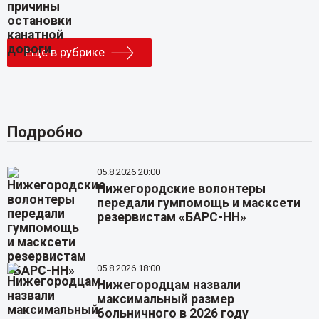
Еще в рубрике
Подробно
05.8.2026 20:00
Нижегородские волонтеры
передали гумпомощь и масксети
резервистам «БАРС-НН»
05.8.2026 18:00
Нижегородцам назвали
максимальный размер
больничного в 2026 году