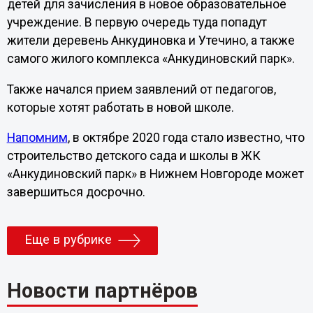
детей для зачисления в новое образовательное
учреждение. В первую очередь туда попадут
жители деревень Анкудиновка и Утечино, а также
самого жилого комплекса «Анкудиновский парк».
Также начался прием заявлений от педагогов,
которые хотят работать в новой школе.
Напомним
, в октябре 2020 года стало известно, что
строительство детского сада и школы в ЖК
«Анкудиновский парк» в Нижнем Новгороде может
завершиться досрочно.
Еще в рубрике
Новости партнёров