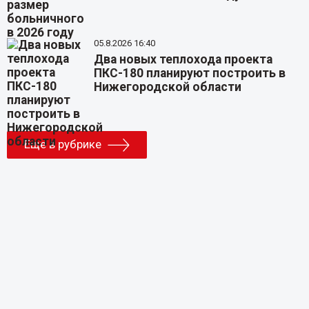
05.8.2026 16:40
Два новых теплохода проекта
ПКС-180 планируют построить в
Нижегородской области
Еще в рубрике