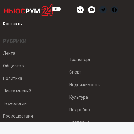
Контакты
РУБРИКИ
Лента
Транспорт
Общество
Спорт
Политика
Недвижимость
Лента мнений
Культура
Технологии
Подробно
Происшествия
Здоровье
Экономика