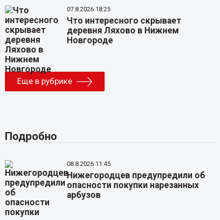
07.8.2026 18:25
Что интересного скрывает
деревня Ляхово в Нижнем
Новгороде
Еще в рубрике
Подробно
08.8.2026 11:45
Нижегородцев предупредили об
опасности покупки нарезанных
арбузов