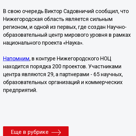
В свою очередь Виктор Садовничий сообщил, что
Нижегородская область является сильным
регионом, и одной из первых, где создан Научно-
образовательный центр мирового уровня в рамках
национального проекта «Наука».
Напомним
, в контуре Нижегородского НОЦ
находится порядка 200 проектов. Участниками
центра являются 29, а партнерами - 65 научных,
образовательных организаций и коммерческих
предприятий.
Еще в рубрике