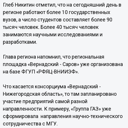
Глеб Никитин отметил, что на сегодняшний день в
регионе работают более 10 государственных
вузов, а число студентов составляет более 90
тысяч человек. Более 40 тысяч человек
занимаются научными исследованиями и
разработками.
Глава региона напомнил, что региональная
площадка «Вернадский - Саров» уже организована
на базе ФГУП «РФЯЦ-ВНИИЭФ».
Что касается консорциума «Вернадский -
Нижегородская область», то там запланировано
участие предприятий самой разной
направленности. К примеру, «Группа ГАЗ» уже
сформировала направления научно-технического
сотрудничества с МГУ.