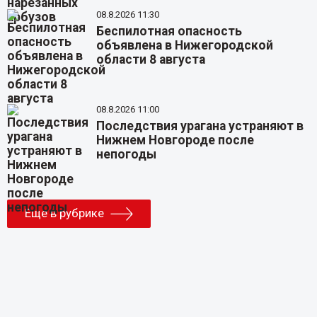
08.8.2026 11:30
Беспилотная опасность
объявлена в Нижегородской
области 8 августа
08.8.2026 11:00
Последствия урагана устраняют в
Нижнем Новгороде после
непогоды
Еще в рубрике