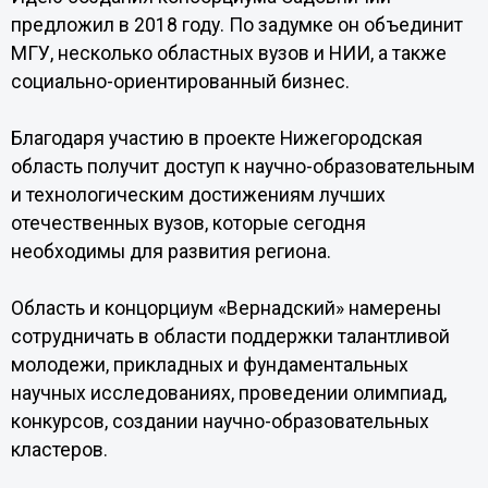
предложил в 2018 году. По задумке он объединит
МГУ, несколько областных вузов и НИИ, а также
социально-ориентированный бизнес.
Благодаря участию в проекте Нижегородская
область получит доступ к научно-образовательным
и технологическим достижениям лучших
отечественных вузов, которые сегодня
необходимы для развития региона.
Область и концорциум «Вернадский» намерены
сотрудничать в области поддержки талантливой
молодежи, прикладных и фундаментальных
научных исследованиях, проведении олимпиад,
конкурсов, создании научно-образовательных
кластеров.