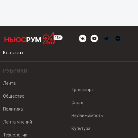
Контакты
РУБРИКИ
Лента
Транспорт
Общество
Спорт
Политика
Недвижимость
Лента мнений
Культура
Технологии