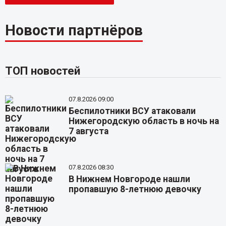
Новости партнёров
ТОП новостей
07.8.2026 09:00
Беспилотники ВСУ атаковали
Нижегородскую область в ночь на
7 августа
07.8.2026 08:30
В Нижнем Новгороде нашли
пропавшую 8-летнюю девочку