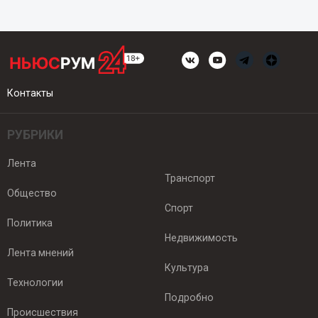
Контакты
РУБРИКИ
Лента
Транспорт
Общество
Спорт
Политика
Недвижимость
Лента мнений
Культура
Технологии
Подробно
Происшествия