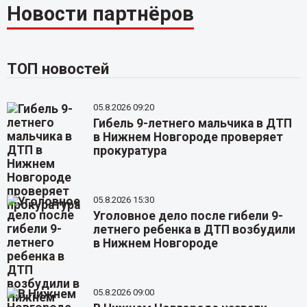
Новости партнёров
ТОП новостей
05.8.2026 09:20
Гибель 9-летнего мальчика в ДТП
в Нижнем Новгороде проверяет
прокуратура
05.8.2026 15:30
Уголовное дело после гибели 9-
летнего ребенка в ДТП возбудили
в Нижнем Новгороде
05.8.2026 09:00