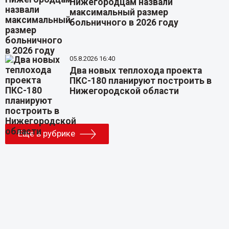
Нижегородцам назвали
максимальный размер
больничного в 2026 году
05.8.2026 16:40
Два новых теплохода проекта
ПКС-180 планируют построить в
Нижегородской области
Еще в рубрике