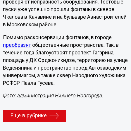
проверяют исправность оборудования. Тестовые
пуски уже успешно прошли фонтаны в сквере
Чкалова в Канавине и на бульваре Авиастроителей
в Московском районе.
Помимо расконсервации фонтанов, в городе
преобразят
общественные пространства. Так, в
течение года благоустроят проспект Гагарина,
площадь у ДК Орджоникидзе, территорию на улице
Веденяпина и пространство перед Автозаводским
универмагом, а также сквер Народного художника
РСФСР Павла Гусева.
Фото: администрация Нижнего Новгорода.
Еще в рубрике