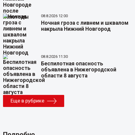
08.8.2026 12:00
Ночная гроза с ливнем и шквалом
накрыла Нижний Новгород
08.8.2026 11:30
Беспилотная опасность
объявлена в Нижегородской
области 8 августа
Еще в рубрике
Подробно