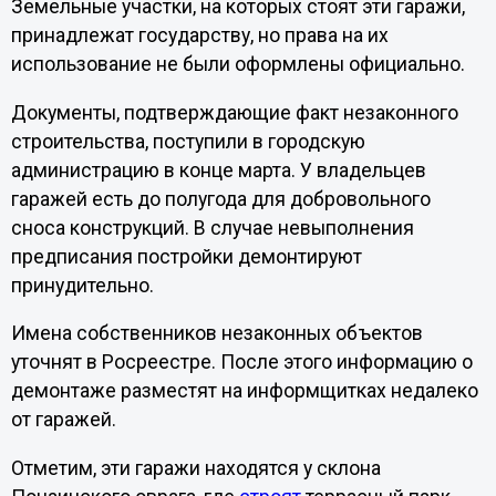
Земельные участки, на которых стоят эти гаражи,
принадлежат государству, но права на их
использование не были оформлены официально.
Документы, подтверждающие факт незаконного
строительства, поступили в городскую
администрацию в конце марта. У владельцев
гаражей есть до полугода для добровольного
сноса конструкций. В случае невыполнения
предписания постройки демонтируют
принудительно.
Имена собственников незаконных объектов
уточнят в Росреестре. После этого информацию о
демонтаже разместят на информщитках недалеко
от гаражей.
Отметим, эти гаражи находятся у склона