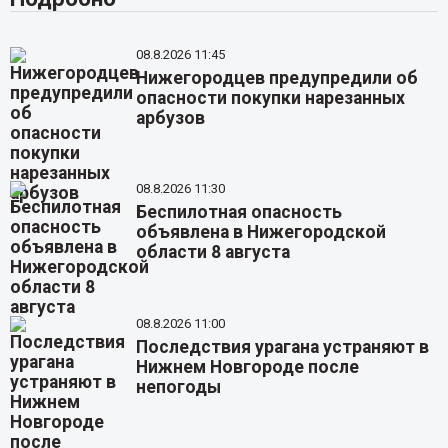
08.8.2026 11:45
Нижегородцев предупредили об
опасности покупки нарезанных
арбузов
08.8.2026 11:30
Беспилотная опасность
объявлена в Нижегородской
области 8 августа
08.8.2026 11:00
Последствия урагана устраняют в
Нижнем Новгороде после
непогоды