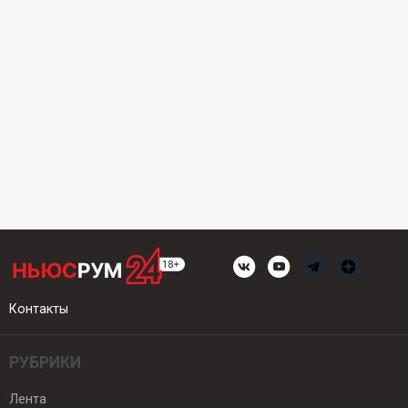
Контакты
РУБРИКИ
Лента