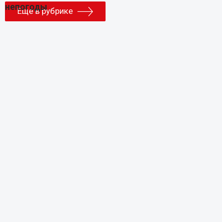
Еще в рубрике