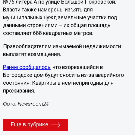
№76 литера А по улице Большой Покровской.
Власти также намерены изъять для
муниципальных нужд земельные участки под
данными строениями – их общая площадь
составляет 688 квадратных метров.
Правообладателям изымаемой недвижимости
выплатят возмещения.
Ранее сообщалось
, что взорвавшийся в
Богородске дом будут сносить из-за аварийного
состояния. Квартиры в нем непригодны для
проживания.
Фото: Newsroom24
Еще в рубрике