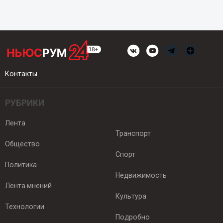
Контакты
РУБРИКИ
Лента
Транспорт
Общество
Спорт
Политика
Недвижимость
Лента мнений
Культура
Технологии
Подробно