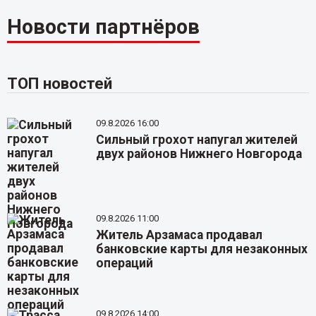
Новости партнёров
ТОП новостей
09.8.2026 16:00
Сильный грохот напугал жителей
двух районов Нижнего Новгорода
09.8.2026 11:00
Житель Арзамаса продавал
банковские карты для незаконных
операций
09.8.2026 14:00