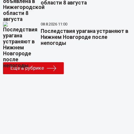
области 8 августа
08.8.2026 11:00
Последствия урагана устраняют в
Нижнем Новгороде после
непогоды
Еще в рубрике