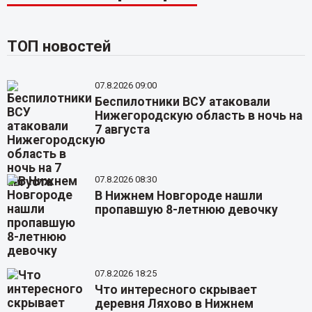
ТОП новостей
07.8.2026 09:00
Беспилотники ВСУ атаковали
Нижегородскую область в ночь на
7 августа
07.8.2026 08:30
В Нижнем Новгороде нашли
пропавшую 8-летнюю девочку
07.8.2026 18:25
Что интересного скрывает
деревня Ляхово в Нижнем