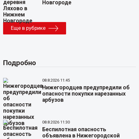
Новгороде
Еще в рубрике
Подробно
08.8.2026 11:45
Нижегородцев предупредили об
опасности покупки нарезанных
арбузов
08.8.2026 11:30
Беспилотная опасность
объявлена в Нижегородской