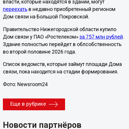
власти, которые находятся в здании, могут
переехать
в недавно приобретенный регионом
Дом связи на Большой Покровской.
Правительство Нижегородской области купило
Дом связи у ПАО «Ростелеком»
за 757 млн рублей
.
Здание полностью перейдет в облсобственность
во второй половине 2026 года.
Список ведомств, которые займут площади Дома
связи, пока находится на стадии формирования.
Фото: Newsroom24
Еще в рубрике
Новости партнёров