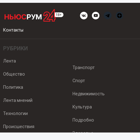
Контакты
РУБРИКИ
Лента
Транспорт
Общество
Спорт
Политика
Недвижимость
Лента мнений
Культура
Технологии
Подробно
Происшествия
Здоровье
Экономика