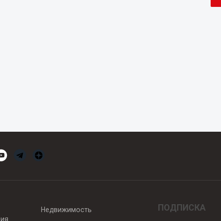
ПОДПИСКА
Недвижимость
вия