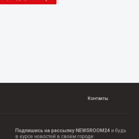
Контакты
Подпишись на рассылку NEWSROOM24
и будь
в курсе новостей в своём городе: