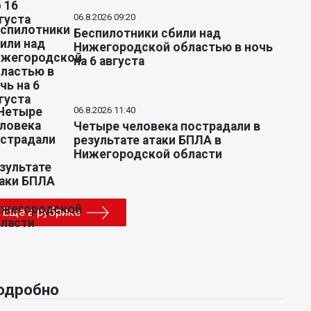
06.8.2026 09:20
Беспилотники сбили над
Нижегородской областью в ночь
на 6 августа
06.8.2026 11:40
Четыре человека пострадали в
результате атаки БПЛА в
Нижегородской области
Еще в рубрике
одробно