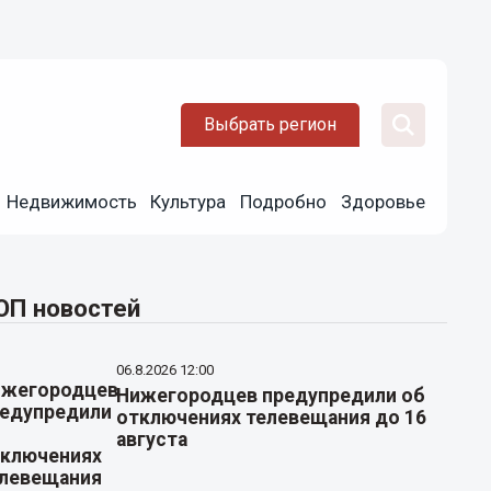
Выбрать регион
Недвижимость
Культура
Подробно
Здоровье
ОП новостей
06.8.2026 12:00
Нижегородцев предупредили об
отключениях телевещания до 16
августа