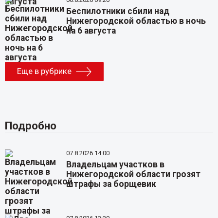
Беспилотники сбили над
Нижегородской областью в ночь
на 6 августа
Еще в рубрике
Подробно
07.8.2026 14:00
Владельцам участков в
Нижегородской области грозят
штрафы за борщевик