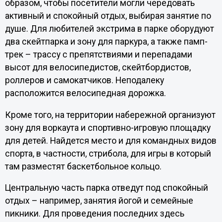
образом, чтобы посетители могли чередовать
активный и спокойный отдых, выбирая занятие по
душе. Для любителей экстрима в парке оборудуют
два скейтпарка и зону для паркура, а также памп-
трек – трассу с препятствиями и перепадами
высот для велосипедистов, скейтбордистов,
роллеров и самокатчиков. Неподалеку
расположится велосипедная дорожка.
Кроме того, на территории набережной организуют
зону для воркаута и спортивно-игровую площадку
для детей. Найдется место и для командных видов
спорта, в частности, стрибола, для игры в который
там разместят баскетбольное кольцо.
Центральную часть парка отведут под спокойный
отдых – например, занятия йогой и семейные
пикники. Для проведения последних здесь