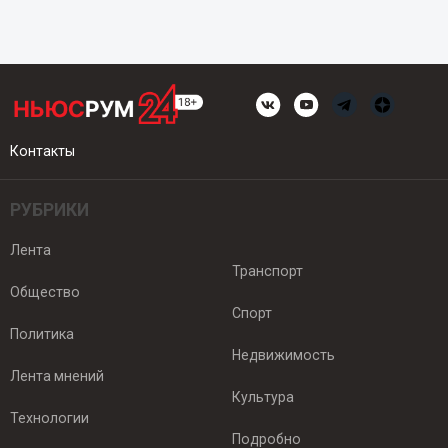
Контакты
РУБРИКИ
Лента
Транспорт
Общество
Спорт
Политика
Недвижимость
Лента мнений
Культура
Технологии
Подробно