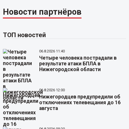
Новости партнёров
ТОП новостей
06.8.2026 11:40
Четыре человека пострадали в
результате атаки БПЛА в
Нижегородской области
06.8.2026 12:00
Нижегородцев предупредили об
отключениях телевещания до 16
августа
06.8.2026 09:20