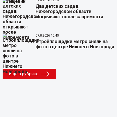
07.8.2026 12:20
Два детских сада в
Нижегородской области
открывают после капремонта
07.8.2026 10:40
Стройплощадки метро сняли на
фото в центре Нижнего Новгорода
Еще в рубрике