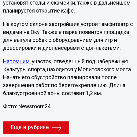
установят столы и скамейки, также в дальнейшем
планируется открытие кафе.
На крутом склоне застройщик устроит амфитеатр с
видами на Оку. Также в парке появится площадка
для выгула собак с оборудованием для игр и
дрессировки и диспенсерами с дог-пакетами.
Напомним
, участок, отведенный под набережную
Культуры спорта, находится у Молитовского моста.
Начать его обустройство планировали после
завершения работ по берегоукреплению. Длина
благоустроенной зоны составит 1,2 км.
Фото: Newsroom24
Еще в рубрике