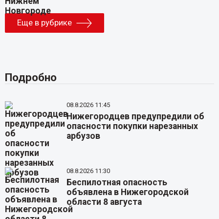
Еще в рубрике
Подробно
08.8.2026 11:45
Нижегородцев предупредили об
опасности покупки нарезанных
арбузов
08.8.2026 11:30
Беспилотная опасность
объявлена в Нижегородской
области 8 августа