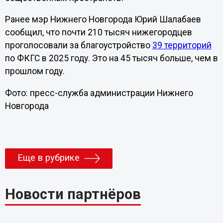
Ранее мэр Нижнего Новгорода Юрий Шалабаев
сообщил, что почти 210 тысяч нижегородцев
проголосовали за благоустройство
39 территорий
по ФКГС в 2025 году. Это на 45 тысяч больше, чем в
прошлом году.
Фото: пресс-служба администрации Нижнего
Новгорода
Еще в рубрике
Новости партнёров