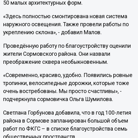
50 малых архитектурных форм.
«Здесь полностью смонтирована новая система
наружного освещения. Также провели работы по
укреплению склона», - добавил Малов.
Проведённую работу по благоустройству оценили
жители Сормовского района. Они назвали
преображение сквера необыкновенным.
«Современно, красиво, удобно. Появились ровные
тропинки, велосипедные дорожки, которые тоже
очень востребованы. Мы просто счастливы», -
подчеркнула сормовичка Ольга Шумилова.
Светлана Горбунова добавила, что в год 100-летия
района в Сормове запланирован большой объем
работ по ФКГС – в списке благоустройства семь
общественных пространств.