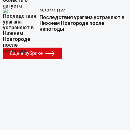
08.8.2026 11:00
Последствия урагана устраняют в
Нижнем Новгороде после
непогоды
Еще в рубрике