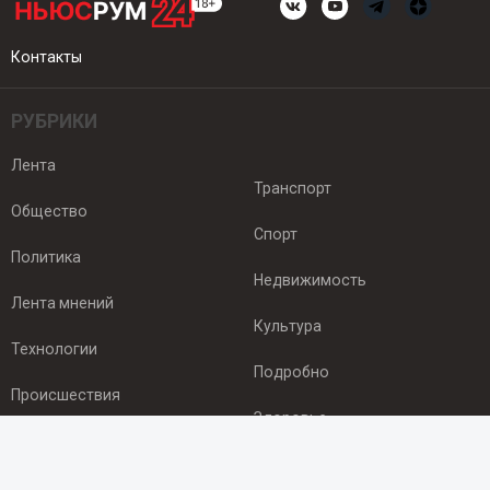
Контакты
РУБРИКИ
Лента
Транспорт
Общество
Спорт
Политика
Недвижимость
Лента мнений
Культура
Технологии
Подробно
Происшествия
Здоровье
Экономика
ПОДПИСКА