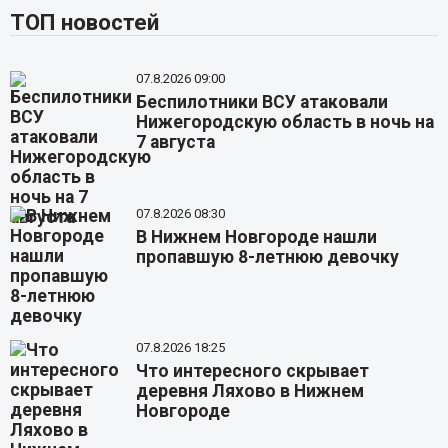
ТОП новостей
07.8.2026 09:00
Беспилотники ВСУ атаковали
Нижегородскую область в ночь на
7 августа
07.8.2026 08:30
В Нижнем Новгороде нашли
пропавшую 8-летнюю девочку
07.8.2026 18:25
Что интересного скрывает
деревня Ляхово в Нижнем
Новгороде