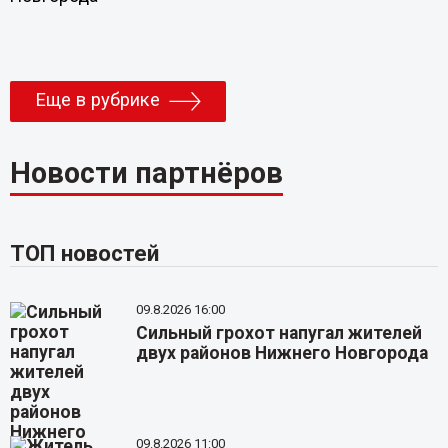
Еще в рубрике
Новости партнёров
ТОП новостей
09.8.2026 16:00
Сильный грохот напугал жителей
двух районов Нижнего Новгорода
09.8.2026 11:00