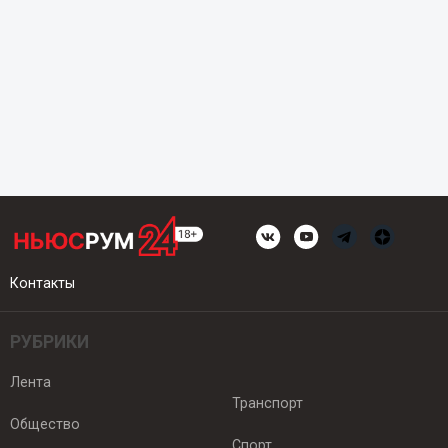
Контакты
РУБРИКИ
Лента
Транспорт
Общество
Спорт