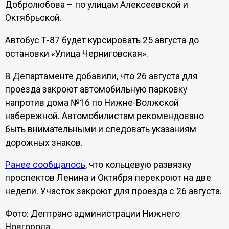
Добролюбова – по улицам Алексеевской и
Октябрьской.
Автобус Т-87 будет курсировать 25 августа до
остановки «Улица Черниговская».
В Департаменте добавили, что 26 августа для
проезда закроют автомобильную парковку
напротив дома №16 по Нижне-Волжской
набережной. Автомобилистам рекомендовано
быть внимательными и следовать указаниям
дорожных знаков.
Ранее сообщалось
, что кольцевую развязку
проспектов Ленина и Октября перекроют на две
недели. Участок закроют для проезда с 26 августа.
Фото: Дептранс администрации Нижнего
Новгорода