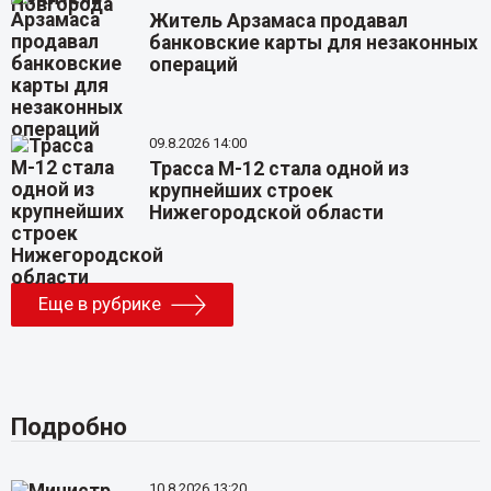
Житель Арзамаса продавал
банковские карты для незаконных
операций
09.8.2026 14:00
Трасса М-12 стала одной из
крупнейших строек
Нижегородской области
Еще в рубрике
Подробно
10.8.2026 13:20