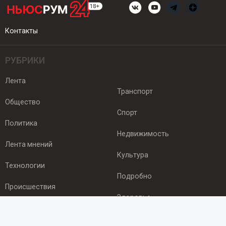
Контакты
РУБРИКИ
Лента
Транспорт
Общество
Спорт
Политика
Недвижимость
Лента мнений
Культура
Технологии
Подробно
Происшествия
Здоровье
Экономика
ПОДПИСКА