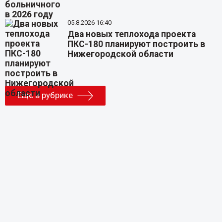
05.8.2026 16:40
Два новых теплохода проекта
ПКС-180 планируют построить в
Нижегородской области
Еще в рубрике