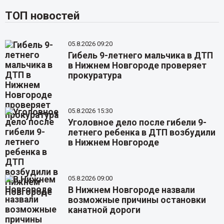
ТОП новостей
05.8.2026 09:20
Гибель 9-летнего мальчика в ДТП
в Нижнем Новгороде проверяет
прокуратура
05.8.2026 15:30
Уголовное дело после гибели 9-
летнего ребенка в ДТП возбудили
в Нижнем Новгороде
05.8.2026 09:00
В Нижнем Новгороде назвали
возможные причины остановки
канатной дороги