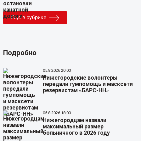
Еще в рубрике
Подробно
05.8.2026 20:00
Нижегородские волонтеры
передали гумпомощь и масксети
резервистам «БАРС-НН»
05.8.2026 18:00
Нижегородцам назвали
максимальный размер
больничного в 2026 году