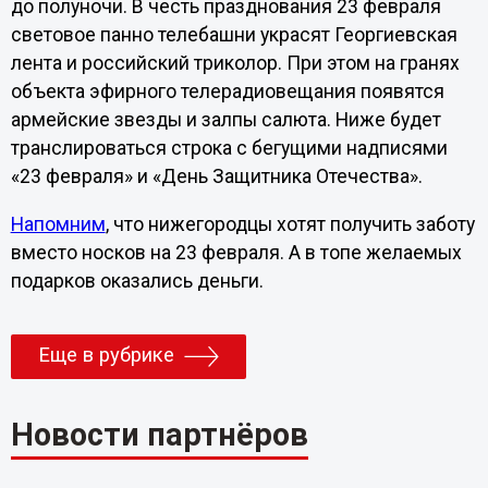
до полуночи. В честь празднования 23 февраля
световое панно телебашни украсят Георгиевская
лента и российский триколор. При этом на гранях
объекта эфирного телерадиовещания появятся
армейские звезды и залпы салюта. Ниже будет
транслироваться строка с бегущими надписями
«23 февраля» и «День Защитника Отечества».
Напомним
, что нижегородцы хотят получить заботу
вместо носков на 23 февраля. А в топе желаемых
подарков оказались деньги.
Еще в рубрике
Новости партнёров