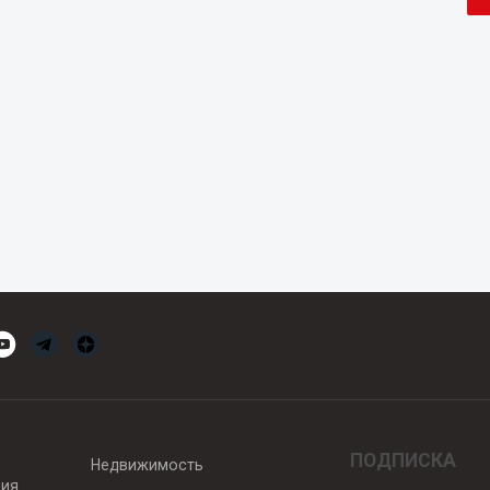
ПОДПИСКА
Недвижимость
вия