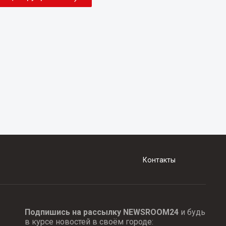
Контакты
Подпишись на рассылку NEWSROOM24
и будь
в курсе новостей в своём городе: