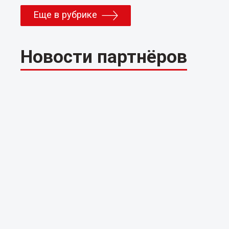
Еще в рубрике
Новости партнёров