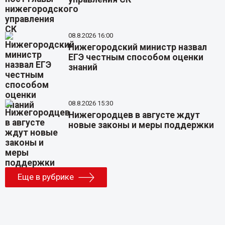
08.8.2026 16:00
Нижегородский министр назвал
ЕГЭ честным способом оценки
знаний
08.8.2026 15:30
Нижегородцев в августе ждут
новые законы и меры поддержки
Еще в рубрике