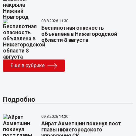
08.8.2026 11:30
Беспилотная опасность
объявлена в Нижегородской
области 8 августа
Еще в рубрике
Подробно
09.8.2026 14:30
Айрат Ахметшин покинул пост
главы нижегородского
управления СК