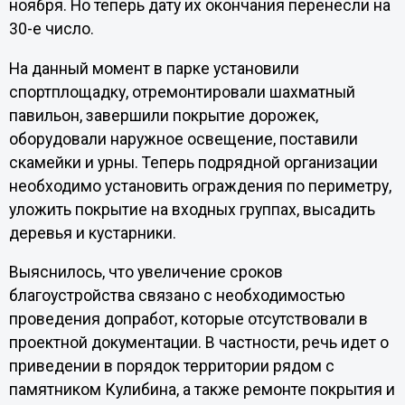
ноября. Но теперь дату их окончания перенесли на
30-е число.
На данный момент в парке установили
спортплощадку, отремонтировали шахматный
павильон, завершили покрытие дорожек,
оборудовали наружное освещение, поставили
скамейки и урны. Теперь подрядной организации
необходимо установить ограждения по периметру,
уложить покрытие на входных группах, высадить
деревья и кустарники.
Выяснилось, что увеличение сроков
благоустройства связано с необходимостью
проведения допработ, которые отсутствовали в
проектной документации. В частности, речь идет о
приведении в порядок территории рядом с
памятником Кулибина, а также ремонте покрытия и