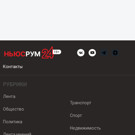
Контакты
РУБРИКИ
Лента
Транспорт
Общество
Спорт
Политика
Недвижимость
Лента мнений