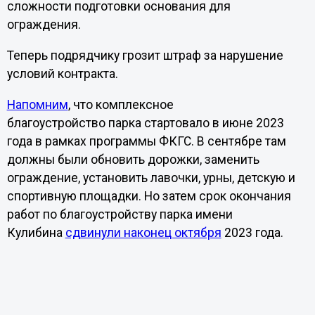
сложности подготовки основания для
ограждения.
Теперь подрядчику грозит штраф за нарушение
условий контракта.
Напомним
, что комплексное
благоустройство парка стартовало в июне 2023
года в рамках программы ФКГС. В сентябре там
должны были обновить дорожки, заменить
ограждение, установить лавочки, урны, детскую и
спортивную площадки. Но затем
срок окончания
работ по благоустройству парка имени
Кулибина
сдвинули наконец октября
2023 года.