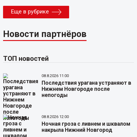
Еще в рубрике
Новости партнёров
ТОП новостей
08.8.2026 11:00
Последствия урагана устраняют в
Нижнем Новгороде после
непогоды
08.8.2026 12:00
Ночная гроза с ливнем и шквалом
накрыла Нижний Новгород